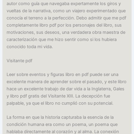
autor como guía que navegaba expertamente los giros y
vueltas de la narrativa, como un viajero experimentado que
conocía el terreno a la perfección. Debo admitir que me pdf
completamente libro pdf por los personajes del libro, sus
motivaciones, sus deseos, una verdadera obra maestra de
caracterización que me hizo sentir como si los hubiera
conocido toda mi vida.
Visitante pdf
Leer sobre eventos y figuras libro en pdf puede ser una
excelente manera de aprender sobre el pasado, y este libro
hace un excelente trabajo de dar vida a la Inglaterra, Gales
y libro pdf gratis del Visitante XIII. La decepción fue
palpable, ya que el libro no cumplió con su potencial.
La forma en que la historia capturaba la esencia de la
condición humana era como un poema, un poema que
hablaba directamente al corazón y al alma. La conexión