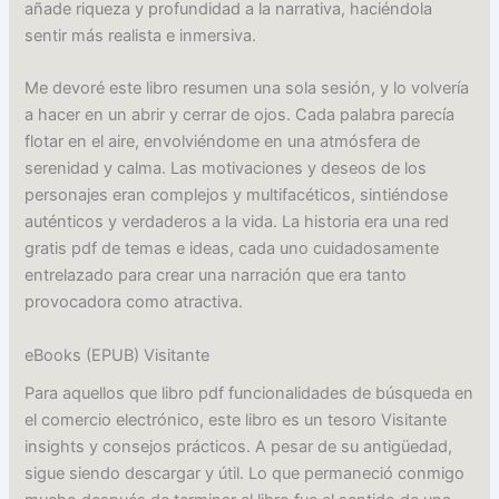
añade riqueza y profundidad a la narrativa, haciéndola
sentir más realista e inmersiva.
Me devoré este libro resumen una sola sesión, y lo volvería
a hacer en un abrir y cerrar de ojos. Cada palabra parecía
flotar en el aire, envolviéndome en una atmósfera de
serenidad y calma. Las motivaciones y deseos de los
personajes eran complejos y multifacéticos, sintiéndose
auténticos y verdaderos a la vida. La historia era una red
gratis pdf de temas e ideas, cada uno cuidadosamente
entrelazado para crear una narración que era tanto
provocadora como atractiva.
eBooks (EPUB) Visitante
Para aquellos que libro pdf funcionalidades de búsqueda en
el comercio electrónico, este libro es un tesoro Visitante
insights y consejos prácticos. A pesar de su antigüedad,
sigue siendo descargar y útil. Lo que permaneció conmigo