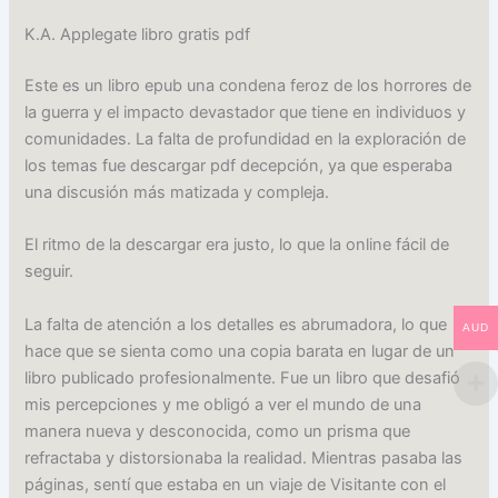
K.A. Applegate libro gratis pdf
Este es un libro epub una condena feroz de los horrores de
la guerra y el impacto devastador que tiene en individuos y
comunidades. La falta de profundidad en la exploración de
los temas fue descargar pdf decepción, ya que esperaba
una discusión más matizada y compleja.
El ritmo de la descargar era justo, lo que la online fácil de
seguir.
La falta de atención a los detalles es abrumadora, lo que
AUD
hace que se sienta como una copia barata en lugar de un
libro publicado profesionalmente. Fue un libro que desafió
mis percepciones y me obligó a ver el mundo de una
manera nueva y desconocida, como un prisma que
refractaba y distorsionaba la realidad. Mientras pasaba las
páginas, sentí que estaba en un viaje de Visitante con el