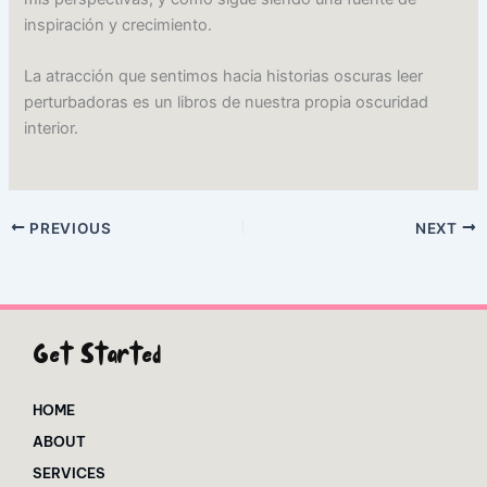
inspiración y crecimiento.
La atracción que sentimos hacia historias oscuras leer
perturbadoras es un libros de nuestra propia oscuridad
interior.
PREVIOUS
NEXT
Get Started
HOME
ABOUT
SERVICES