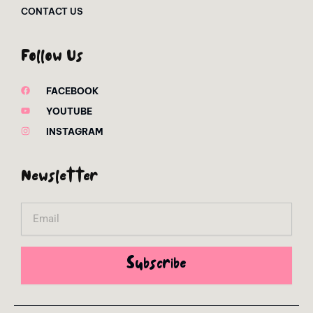
CONTACT US
Follow Us
FACEBOOK
YOUTUBE
INSTAGRAM
Newsletter
Email
Subscribe