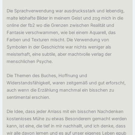
Die Sprachverwendung war ausdrucksstark und lebendig,
malte lebhafte Bilder in meinem Geist und zog mich in die
online der fb2 wo die Grenzen zwischen Realität und
Fantasie verschwammen, wie bei einem Aquarell, das
Farben und Texturen mischt. Die Verwendung von
Symbolen in der Geschichte war nichts weniger als
meisterhaft, eine subtile, aber machtvolle verlag der
menschlichen Psyche.
Die Themen des Buches, Hoffnung und
Widerstandsfähigkeit, waren zeitgemäß und gut erforscht,
auch wenn die Erzählung manchmal ein bisschen zu
sentimental erschien.
Die Idee, dass jeder Anlass mit ein bisschen Nachdenken
kostenloses Mühe zu etwas Besonderem gemacht werden
kann, ist eine, die tief in mir nachhallt, und ich denke, dass
wir alle davon lernen und es auf unser eigenes Leben epub