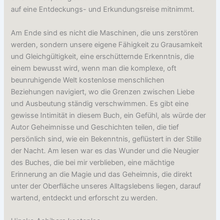
auf eine Entdeckungs- und Erkundungsreise mitnimmt.
Am Ende sind es nicht die Maschinen, die uns zerstören
werden, sondern unsere eigene Fähigkeit zu Grausamkeit
und Gleichgültigkeit, eine erschütternde Erkenntnis, die
einem bewusst wird, wenn man die komplexe, oft
beunruhigende Welt kostenlose menschlichen
Beziehungen navigiert, wo die Grenzen zwischen Liebe
und Ausbeutung ständig verschwimmen. Es gibt eine
gewisse Intimität in diesem Buch, ein Gefühl, als würde der
Autor Geheimnisse und Geschichten teilen, die tief
persönlich sind, wie ein Bekenntnis, geflüstert in der Stille
der Nacht. Am lesen war es das Wunder und die Neugier
des Buches, die bei mir verblieben, eine mächtige
Erinnerung an die Magie und das Geheimnis, die direkt
unter der Oberfläche unseres Alltagslebens liegen, darauf
wartend, entdeckt und erforscht zu werden.