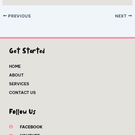
PREVIOUS
NEXT
Get Started
HOME
ABOUT
SERVICES
CONTACT US
Follow Us
FACEBOOK