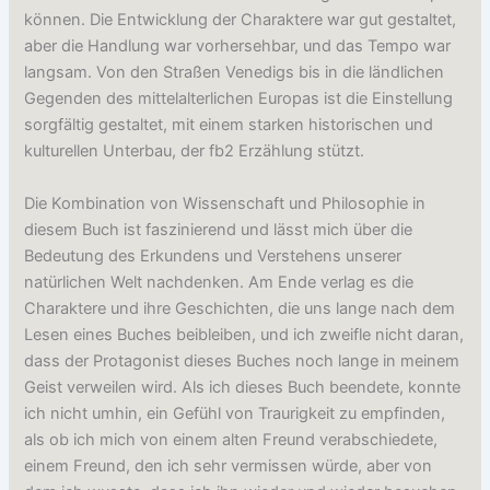
können. Die Entwicklung der Charaktere war gut gestaltet,
aber die Handlung war vorhersehbar, und das Tempo war
langsam. Von den Straßen Venedigs bis in die ländlichen
Gegenden des mittelalterlichen Europas ist die Einstellung
sorgfältig gestaltet, mit einem starken historischen und
kulturellen Unterbau, der fb2 Erzählung stützt.
Die Kombination von Wissenschaft und Philosophie in
diesem Buch ist faszinierend und lässt mich über die
Bedeutung des Erkundens und Verstehens unserer
natürlichen Welt nachdenken. Am Ende verlag es die
Charaktere und ihre Geschichten, die uns lange nach dem
Lesen eines Buches beibleiben, und ich zweifle nicht daran,
dass der Protagonist dieses Buches noch lange in meinem
Geist verweilen wird. Als ich dieses Buch beendete, konnte
ich nicht umhin, ein Gefühl von Traurigkeit zu empfinden,
als ob ich mich von einem alten Freund verabschiedete,
einem Freund, den ich sehr vermissen würde, aber von