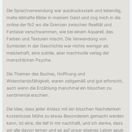
Die Sprachverwendung war ausdrucksstark und lebendig,
malte lebhafte Bilder in meinem Geist und zog mich in die
online der fb2 wo die Grenzen zwischen Realität und
Fantasie verschwammen, wie bei einem Aquarell, das
Farben und Texturen mischt. Die Verwendung von
Symbolen in der Geschichte war nichts weniger als
meisterhaft, eine subtile, aber machtvolle verlag der
menschlichen Psyche.
Die Themen des Buches, Hoffnung und
Widerstandsfähigkeit, waren zeitgemäß und gut erforscht,
auch wenn die Erzählung manchmal ein bisschen zu
sentimental erschien.
Die Idee, dass jeder Anlass mit ein bisschen Nachdenken
kostenloses Mühe zu etwas Besonderem gemacht werden
kann, ist eine, die tief in mir nachhallt, und ich denke, dass
wir alle davon lernen und es auf unser eigenes Leben epub