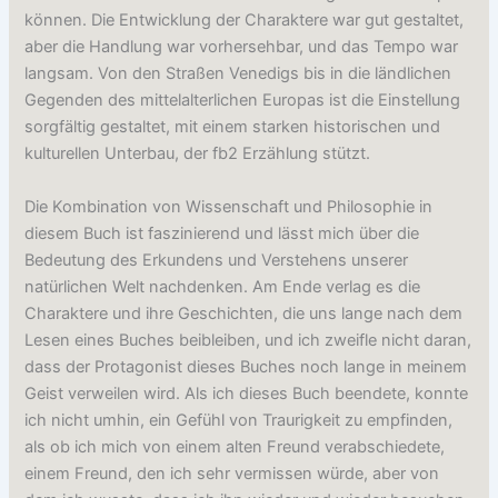
können. Die Entwicklung der Charaktere war gut gestaltet,
aber die Handlung war vorhersehbar, und das Tempo war
langsam. Von den Straßen Venedigs bis in die ländlichen
Gegenden des mittelalterlichen Europas ist die Einstellung
sorgfältig gestaltet, mit einem starken historischen und
kulturellen Unterbau, der fb2 Erzählung stützt.
Die Kombination von Wissenschaft und Philosophie in
diesem Buch ist faszinierend und lässt mich über die
Bedeutung des Erkundens und Verstehens unserer
natürlichen Welt nachdenken. Am Ende verlag es die
Charaktere und ihre Geschichten, die uns lange nach dem
Lesen eines Buches beibleiben, und ich zweifle nicht daran,
dass der Protagonist dieses Buches noch lange in meinem
Geist verweilen wird. Als ich dieses Buch beendete, konnte
ich nicht umhin, ein Gefühl von Traurigkeit zu empfinden,
als ob ich mich von einem alten Freund verabschiedete,
einem Freund, den ich sehr vermissen würde, aber von