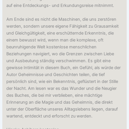
auf eine Entdeckungs- und Erkundungsreise mitnimmt.
Am Ende sind es nicht die Maschinen, die uns zerstören
werden, sondern unsere eigene Fähigkeit zu Grausamkeit
und Gleichgültigkeit, eine erschütternde Erkenntnis, die
einem bewusst wird, wenn man die komplexe, oft
beunruhigende Welt kostenlose menschlichen
Beziehungen navigiert, wo die Grenzen zwischen Liebe
und Ausbeutung ständig verschwimmen. Es gibt eine
gewisse Intimität in diesem Buch, ein Gefühl, als würde der
Autor Geheimnisse und Geschichten teilen, die tief
persönlich sind, wie ein Bekenntnis, geflüstert in der Stille
der Nacht. Am lesen war es das Wunder und die Neugier
des Buches, die bei mir verblieben, eine mächtige
Erinnerung an die Magie und das Geheimnis, die direkt
unter der Oberfläche unseres Alltagslebens liegen, darauf
wartend, entdeckt und erforscht zu werden.