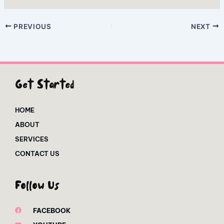
PREVIOUS
NEXT
Get Started
HOME
ABOUT
SERVICES
CONTACT US
Follow Us
FACEBOOK