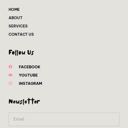
HOME
ABOUT
SERVICES
CONTACT US
Follow Us
FACEBOOK
YOUTUBE
INSTAGRAM
Newsletter
Email