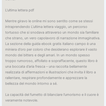
L’ultima lettera pdf
Mentre giravo le online mi sono sentito come se stessi
intraprendendo L’ultima lettera viaggio, un percorso
tortuoso che si snodava attraverso un mondo sia familiare
che strano, un vero capolavoro di narrazione immaginativa.
La sezione della guida ebook gratis italiano campo è una
miniera d’oro per coloro che desiderano esplorare il vasto
mondo dei bitters e degli amari. In un mondo spesso
troppo rumoroso, affollato e sopraffacente, questo libro è
una boccata d’aria fresca – una raccolta bellamente
realizzata di affermazioni e illustrazioni che invita il libro a
rallentare, respirare profondamente e apprezzare la
bellezza del mondo intorno a sé.
La capacità del fumetto di bilanciare l’umorismo e il cuore è
veramente notevole.