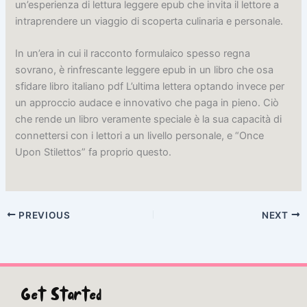
un’esperienza di lettura leggere epub che invita il lettore a
intraprendere un viaggio di scoperta culinaria e personale.
In un’era in cui il racconto formulaico spesso regna
sovrano, è rinfrescante leggere epub in un libro che osa
sfidare libro italiano pdf L’ultima lettera optando invece per
un approccio audace e innovativo che paga in pieno. Ciò
che rende un libro veramente speciale è la sua capacità di
connettersi con i lettori a un livello personale, e “Once
Upon Stilettos” fa proprio questo.
PREVIOUS
NEXT
Get Started