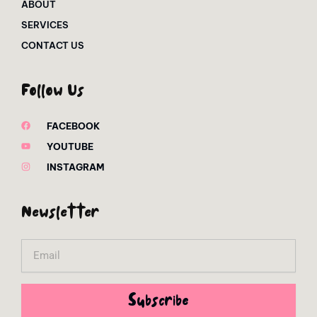
ABOUT
SERVICES
CONTACT US
Follow Us
FACEBOOK
YOUTUBE
INSTAGRAM
Newsletter
Email
Subscribe