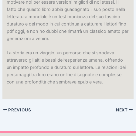
motivare noi per essere versioni migliori di noi stessi. Il
fatto che questo libro abbia guadagnato il suo posto nella
letteratura mondiale è un testimonianza del suo fascino
duraturo e del modo in cui continua a catturare i lettori fino
pdf oggi, e non ho dubbi che rimarrà un classico amato per
generazioni a venire.
La storia era un viaggio, un percorso che si snodava
attraverso gli alti e bassi dell’esperienza umana, offrendo
un impatto profondo e duraturo sul lettore. Le relazioni dei
personaggi tra loro erano online disegnate e complesse,
con una profondità che sembrava epub e vera.
PREVIOUS
NEXT