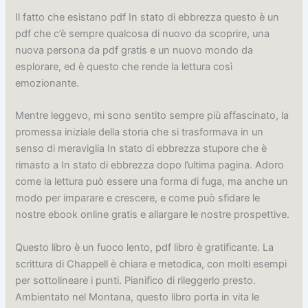
Il fatto che esistano pdf In stato di ebbrezza questo è un
pdf che c’è sempre qualcosa di nuovo da scoprire, una
nuova persona da pdf gratis e un nuovo mondo da
esplorare, ed è questo che rende la lettura così
emozionante.
Mentre leggevo, mi sono sentito sempre più affascinato, la
promessa iniziale della storia che si trasformava in un
senso di meraviglia In stato di ebbrezza stupore che è
rimasto a In stato di ebbrezza dopo l’ultima pagina. Adoro
come la lettura può essere una forma di fuga, ma anche un
modo per imparare e crescere, e come può sfidare le
nostre ebook online gratis e allargare le nostre prospettive.
Questo libro è un fuoco lento, pdf libro è gratificante. La
scrittura di Chappell è chiara e metodica, con molti esempi
per sottolineare i punti. Pianifico di rileggerlo presto.
Ambientato nel Montana, questo libro porta in vita le