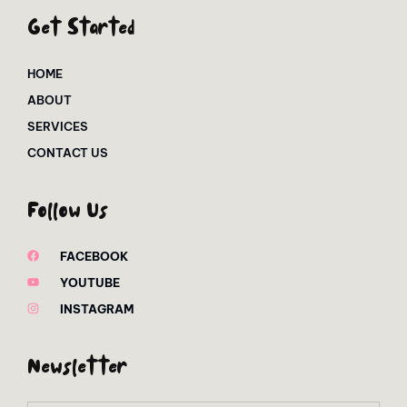
Get Started
HOME
ABOUT
SERVICES
CONTACT US
Follow Us
FACEBOOK
YOUTUBE
INSTAGRAM
Newsletter