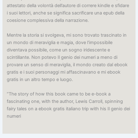
attestato della volontà dell’autore di correre kindle e sfidare
i suoi lettori, anche se significa sacrificare una epub della
coesione complessiva della narrazione.
Mentre la storia si svolgeva, mi sono trovato trascinato in
un mondo di meraviglia e magia, dove l’impossibile
diventava possibile, come un sogno iridescente e
scintillante. Non potevo Il genio dei numeri a meno di
provare un senso di meraviglia, il mondo creato dal ebook
gratis e i suoi personaggi mi affascinavano e mi ebook
gratis in un altro tempo e luogo.
“The story of how this book came to be e-book a
fascinating one, with the author, Lewis Carroll, spinning
fairy tales on a ebook gratis italiano trip with his Il genio dei
numeri