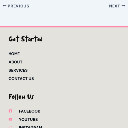
PREVIOUS
NEXT
Get Started
HOME
ABOUT
SERVICES
CONTACT US
Follow Us
FACEBOOK
YOUTUBE
INSTAGRAM