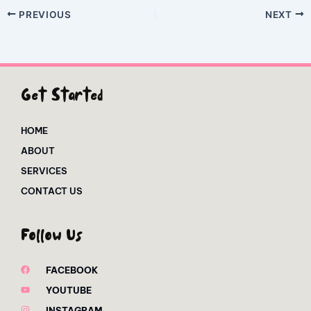
PREVIOUS
NEXT
Get Started
HOME
ABOUT
SERVICES
CONTACT US
Follow Us
FACEBOOK
YOUTUBE
INSTAGRAM