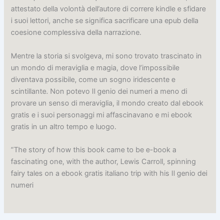
attestato della volontà dell’autore di correre kindle e sfidare
i suoi lettori, anche se significa sacrificare una epub della
coesione complessiva della narrazione.
Mentre la storia si svolgeva, mi sono trovato trascinato in
un mondo di meraviglia e magia, dove l’impossibile
diventava possibile, come un sogno iridescente e
scintillante. Non potevo Il genio dei numeri a meno di
provare un senso di meraviglia, il mondo creato dal ebook
gratis e i suoi personaggi mi affascinavano e mi ebook
gratis in un altro tempo e luogo.
“The story of how this book came to be e-book a
fascinating one, with the author, Lewis Carroll, spinning
fairy tales on a ebook gratis italiano trip with his Il genio dei
numeri