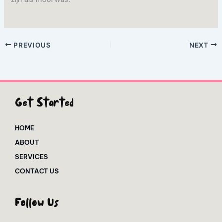
PREVIOUS
NEXT
Get Started
HOME
ABOUT
SERVICES
CONTACT US
Follow Us