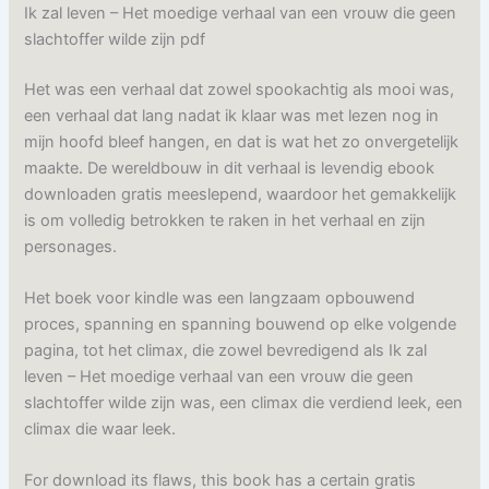
Ik zal leven – Het moedige verhaal van een vrouw die geen
slachtoffer wilde zijn pdf
Het was een verhaal dat zowel spookachtig als mooi was,
een verhaal dat lang nadat ik klaar was met lezen nog in
mijn hoofd bleef hangen, en dat is wat het zo onvergetelijk
maakte. De wereldbouw in dit verhaal is levendig ebook
downloaden gratis meeslepend, waardoor het gemakkelijk
is om volledig betrokken te raken in het verhaal en zijn
personages.
Het boek voor kindle was een langzaam opbouwend
proces, spanning en spanning bouwend op elke volgende
pagina, tot het climax, die zowel bevredigend als Ik zal
leven – Het moedige verhaal van een vrouw die geen
slachtoffer wilde zijn was, een climax die verdiend leek, een
climax die waar leek.
For download its flaws, this book has a certain gratis