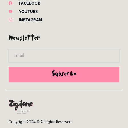
FACEBOOK
YOUTUBE
INSTAGRAM
Newsletter
Email
Subscribe
Copyright 2024 © All rights Reserved.