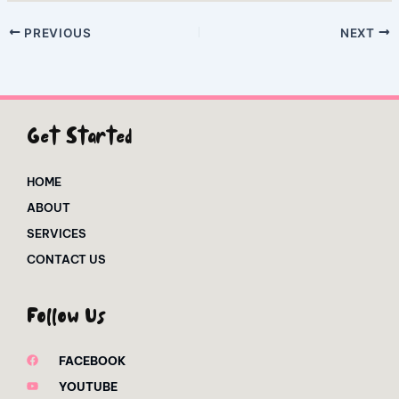
PREVIOUS
NEXT
Get Started
HOME
ABOUT
SERVICES
CONTACT US
Follow Us
FACEBOOK
YOUTUBE