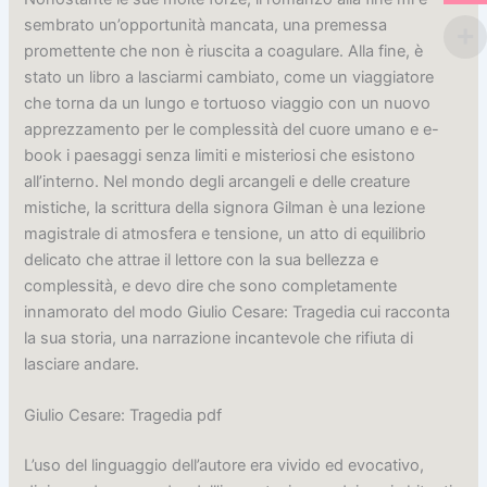
sembrato un’opportunità mancata, una premessa
promettente che non è riuscita a coagulare. Alla fine, è
stato un libro a lasciarmi cambiato, come un viaggiatore
che torna da un lungo e tortuoso viaggio con un nuovo
apprezzamento per le complessità del cuore umano e e-
book i paesaggi senza limiti e misteriosi che esistono
all’interno. Nel mondo degli arcangeli e delle creature
mistiche, la scrittura della signora Gilman è una lezione
magistrale di atmosfera e tensione, un atto di equilibrio
delicato che attrae il lettore con la sua bellezza e
complessità, e devo dire che sono completamente
innamorato del modo Giulio Cesare: Tragedia cui racconta
la sua storia, una narrazione incantevole che rifiuta di
lasciare andare.
Giulio Cesare: Tragedia pdf
L’uso del linguaggio dell’autore era vivido ed evocativo,