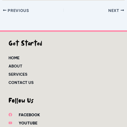
PREVIOUS
NEXT
Get Started
HOME
ABOUT
SERVICES
CONTACT US
Follow Us
FACEBOOK
YOUTUBE