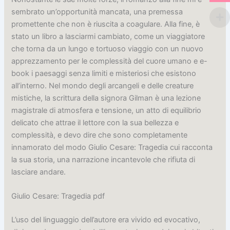
sembrato un’opportunità mancata, una premessa
promettente che non è riuscita a coagulare. Alla fine, è
stato un libro a lasciarmi cambiato, come un viaggiatore
che torna da un lungo e tortuoso viaggio con un nuovo
apprezzamento per le complessità del cuore umano e e-
book i paesaggi senza limiti e misteriosi che esistono
all’interno. Nel mondo degli arcangeli e delle creature
mistiche, la scrittura della signora Gilman è una lezione
magistrale di atmosfera e tensione, un atto di equilibrio
delicato che attrae il lettore con la sua bellezza e
complessità, e devo dire che sono completamente
innamorato del modo Giulio Cesare: Tragedia cui racconta
la sua storia, una narrazione incantevole che rifiuta di
lasciare andare.
Giulio Cesare: Tragedia pdf
L’uso del linguaggio dell’autore era vivido ed evocativo,