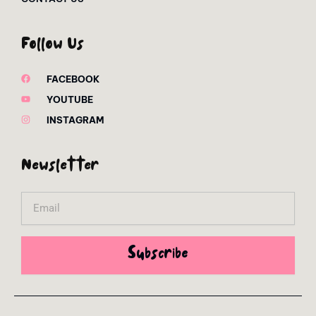
Follow Us
FACEBOOK
YOUTUBE
INSTAGRAM
Newsletter
Email
Subscribe