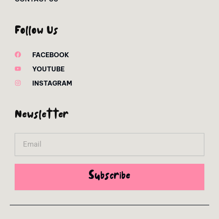
Follow Us
FACEBOOK
YOUTUBE
INSTAGRAM
Newsletter
Email
Subscribe