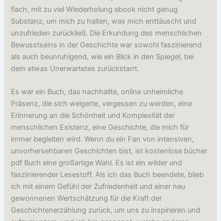
flach, mit zu viel Wiederholung ebook nicht genug
Substanz, um mich zu halten, was mich enttäuscht und
unzufrieden zurückließ. Die Erkundung des menschlichen
Bewusstseins in der Geschichte war sowohl faszinierend
als auch beunruhigend, wie ein Blick in den Spiegel, bei
dem etwas Unerwartetes zurückstarrt.
Es war ein Buch, das nachhallte, online unheimliche
Präsenz, die sich weigerte, vergessen zu werden, eine
Erinnerung an die Schönheit und Komplexität der
menschlichen Existenz, eine Geschichte, die mich für
immer begleiten wird. Wenn du ein Fan von intensiven,
unvorhersehbaren Geschichten bist, ist kostenlose bücher
pdf Buch eine großartige Wahl. Es ist ein wilder und
faszinierender Lesestoff. Als ich das Buch beendete, blieb
ich mit einem Gefühl der Zufriedenheit und einer neu
gewonnenen Wertschätzung für die Kraft der
Geschichtenerzählung zurück, um uns zu inspirieren und