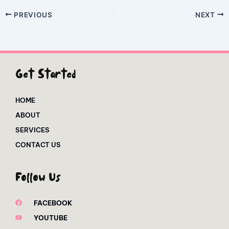
PREVIOUS
NEXT
Get Started
HOME
ABOUT
SERVICES
CONTACT US
Follow Us
FACEBOOK
YOUTUBE