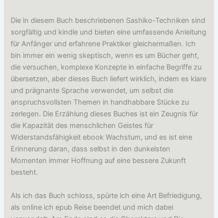
Die in diesem Buch beschriebenen Sashiko-Techniken sind
sorgfältig und kindle und bieten eine umfassende Anleitung
für Anfänger und erfahrene Praktiker gleichermaßen. Ich
bin immer ein wenig skeptisch, wenn es um Bücher geht,
die versuchen, komplexe Konzepte in einfache Begriffe zu
übersetzen, aber dieses Buch liefert wirklich, indem es klare
und prägnante Sprache verwendet, um selbst die
anspruchsvollsten Themen in handhabbare Stücke zu
zerlegen. Die Erzählung dieses Buches ist ein Zeugnis für
die Kapazität des menschlichen Geistes für
Widerstandsfähigkeit ebook Wachstum, und es ist eine
Erinnerung daran, dass selbst in den dunkelsten
Momenten immer Hoffnung auf eine bessere Zukunft
besteht.
Als ich das Buch schloss, spürte ich eine Art Befriedigung,
als online ich epub Reise beendet und mich dabei