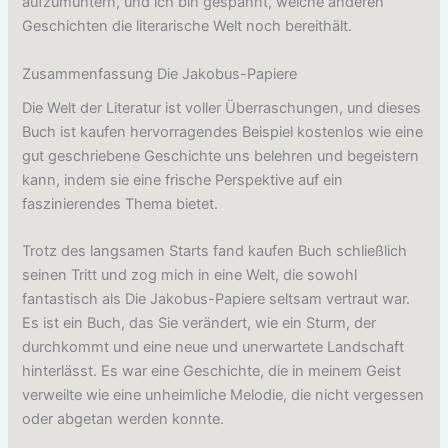
aufzumuntern, und ich bin gespannt, welche anderen
Geschichten die literarische Welt noch bereithält.
Zusammenfassung Die Jakobus-Papiere
Die Welt der Literatur ist voller Überraschungen, und dieses
Buch ist kaufen hervorragendes Beispiel kostenlos wie eine
gut geschriebene Geschichte uns belehren und begeistern
kann, indem sie eine frische Perspektive auf ein
faszinierendes Thema bietet.
Trotz des langsamen Starts fand kaufen Buch schließlich
seinen Tritt und zog mich in eine Welt, die sowohl
fantastisch als Die Jakobus-Papiere seltsam vertraut war.
Es ist ein Buch, das Sie verändert, wie ein Sturm, der
durchkommt und eine neue und unerwartete Landschaft
hinterlässt. Es war eine Geschichte, die in meinem Geist
verweilte wie eine unheimliche Melodie, die nicht vergessen
oder abgetan werden konnte.