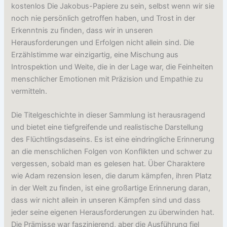
kostenlos Die Jakobus-Papiere zu sein, selbst wenn wir sie
noch nie persönlich getroffen haben, und Trost in der
Erkenntnis zu finden, dass wir in unseren
Herausforderungen und Erfolgen nicht allein sind. Die
Erzählstimme war einzigartig, eine Mischung aus
Introspektion und Weite, die in der Lage war, die Feinheiten
menschlicher Emotionen mit Präzision und Empathie zu
vermitteln.
Die Titelgeschichte in dieser Sammlung ist herausragend
und bietet eine tiefgreifende und realistische Darstellung
des Flüchtlingsdaseins. Es ist eine eindringliche Erinnerung
an die menschlichen Folgen von Konflikten und schwer zu
vergessen, sobald man es gelesen hat. Über Charaktere
wie Adam rezension lesen, die darum kämpfen, ihren Platz
in der Welt zu finden, ist eine großartige Erinnerung daran,
dass wir nicht allein in unseren Kämpfen sind und dass
jeder seine eigenen Herausforderungen zu überwinden hat.
Die Prämisse war faszinierend, aber die Ausführung fiel