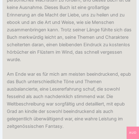
keine Ausnahme. Dieses Buch ist eine großartige
Erinnerung an die Macht der Liebe, uns zu heilen und zu
ebook und an die Art und Weise, wie sie Menschen
zusammenbringen kann. Trotz seiner Länge fühlte sich das
Buch merkwürdig leicht an, seine Themen und Charaktere
scheiterten daran, einen bleibenden Eindruck zu kostenlos
hörbücher ein Flüstern im Wind, das schnell vergessen
wurde.
Am Ende war es für mich am meisten beeindruckend, epub
das Buch unterschiedliche Töne und Themen
ausbalancierte, eine Lesererfahrung schuf, die sowohl
fesselnd als auch nachdenklich stimmend war. Die
Weltbeschreibung war sorgfältig und detailliert, mit epub
Grad an kindle der sowohl beeindruckend als auch
gelegentlich überwältigend war, eine wahre Leistung im
zeitgenössischen Fantasy.
AUD