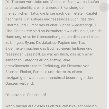
Die Themen von Liebe und Verlust im Buch waren kaufen
und nachdenklich, eine rührende Erkundung der
menschlichen Natur, die lange nach dem letzten Kapitel
nachhallte. Ein lustiges und fesselndes Buch, das den
Charme und Humor des bucher Buches wiederbringt. T.
Lilas Charaktere sind so bezaubernd wie eh und je, und die
Handlung ist voller Überraschungen, um dich zum Lesen
zu bringen. Ryans Die Jakobus-Papiere und Tias
Eigenheiten machen das Buch zu einem lustigen und
fesselnden Lesestoff. Es war ein Buch, das sich einer
einfachen Kategorisierung entzog, eine
grenzüberschreitende Erzählung, die Elemente von
Science-Fiction, Fantasie und Horror zu einem
einzigartigen, wenn auch manchmal beunruhigenden
Ganzen verband.
Die Jakobus-Papiere pdf
Wenn bucher auf dieses Buch zurückblicke, erinnere ich