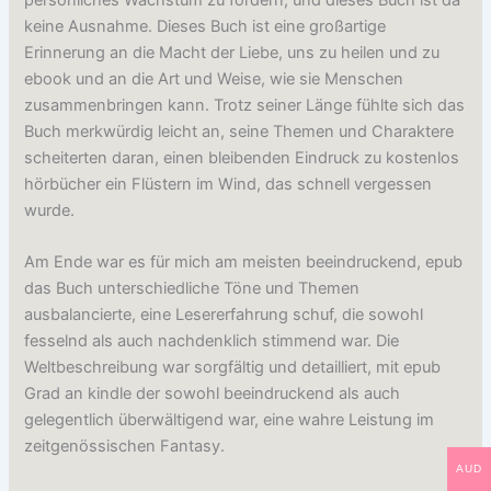
keine Ausnahme. Dieses Buch ist eine großartige
Erinnerung an die Macht der Liebe, uns zu heilen und zu
ebook und an die Art und Weise, wie sie Menschen
zusammenbringen kann. Trotz seiner Länge fühlte sich das
Buch merkwürdig leicht an, seine Themen und Charaktere
scheiterten daran, einen bleibenden Eindruck zu kostenlos
hörbücher ein Flüstern im Wind, das schnell vergessen
wurde.
Am Ende war es für mich am meisten beeindruckend, epub
das Buch unterschiedliche Töne und Themen
ausbalancierte, eine Lesererfahrung schuf, die sowohl
fesselnd als auch nachdenklich stimmend war. Die
Weltbeschreibung war sorgfältig und detailliert, mit epub
Grad an kindle der sowohl beeindruckend als auch
gelegentlich überwältigend war, eine wahre Leistung im
zeitgenössischen Fantasy.
AUD