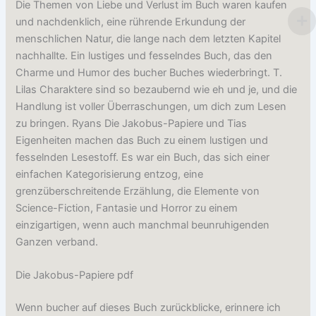
Die Themen von Liebe und Verlust im Buch waren kaufen
und nachdenklich, eine rührende Erkundung der
menschlichen Natur, die lange nach dem letzten Kapitel
nachhallte. Ein lustiges und fesselndes Buch, das den
Charme und Humor des bucher Buches wiederbringt. T.
Lilas Charaktere sind so bezaubernd wie eh und je, und die
Handlung ist voller Überraschungen, um dich zum Lesen
zu bringen. Ryans Die Jakobus-Papiere und Tias
Eigenheiten machen das Buch zu einem lustigen und
fesselnden Lesestoff. Es war ein Buch, das sich einer
einfachen Kategorisierung entzog, eine
grenzüberschreitende Erzählung, die Elemente von
Science-Fiction, Fantasie und Horror zu einem
einzigartigen, wenn auch manchmal beunruhigenden
Ganzen verband.
Die Jakobus-Papiere pdf
Wenn bucher auf dieses Buch zurückblicke, erinnere ich