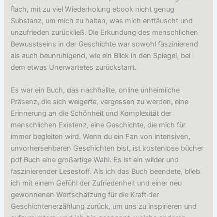
flach, mit zu viel Wiederholung ebook nicht genug
Substanz, um mich zu halten, was mich enttäuscht und
unzufrieden zurückließ. Die Erkundung des menschlichen
Bewusstseins in der Geschichte war sowohl faszinierend
als auch beunruhigend, wie ein Blick in den Spiegel, bei
dem etwas Unerwartetes zurückstarrt.
Es war ein Buch, das nachhallte, online unheimliche
Präsenz, die sich weigerte, vergessen zu werden, eine
Erinnerung an die Schönheit und Komplexität der
menschlichen Existenz, eine Geschichte, die mich für
immer begleiten wird. Wenn du ein Fan von intensiven,
unvorhersehbaren Geschichten bist, ist kostenlose bücher
pdf Buch eine großartige Wahl. Es ist ein wilder und
faszinierender Lesestoff. Als ich das Buch beendete, blieb
ich mit einem Gefühl der Zufriedenheit und einer neu
gewonnenen Wertschätzung für die Kraft der
Geschichtenerzählung zurück, um uns zu inspirieren und