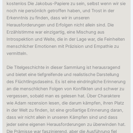
kostenlos Die Jakobus-Papiere zu sein, selbst wenn wir sie
noch nie persönlich getroffen haben, und Trost in der
Erkenntnis zu finden, dass wir in unseren
Herausforderungen und Erfolgen nicht allein sind. Die
Erzählstimme war einzigartig, eine Mischung aus
Introspektion und Weite, die in der Lage war, die Feinheiten
menschlicher Emotionen mit Präzision und Empathie zu
vermitteln.
Die Titelgeschichte in dieser Sammlung ist herausragend
und bietet eine tiefgreifende und realistische Darstellung
des Flüchtlingsdaseins. Es ist eine eindringliche Erinnerung
an die menschlichen Folgen von Konflikten und schwer zu
vergessen, sobald man es gelesen hat. Über Charaktere
wie Adam rezension lesen, die darum kämpfen, ihren Platz
in der Welt zu finden, ist eine großartige Erinnerung daran,
dass wir nicht allein in unseren Kämpfen sind und dass
jeder seine eigenen Herausforderungen zu überwinden hat.
Die Prämisse war faszinierend, aber die Ausführung fiel