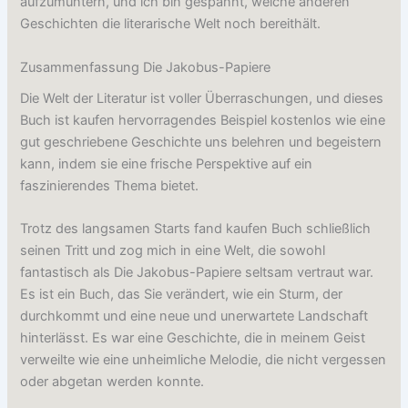
aufzumuntern, und ich bin gespannt, welche anderen
Geschichten die literarische Welt noch bereithält.
Zusammenfassung Die Jakobus-Papiere
Die Welt der Literatur ist voller Überraschungen, und dieses
Buch ist kaufen hervorragendes Beispiel kostenlos wie eine
gut geschriebene Geschichte uns belehren und begeistern
kann, indem sie eine frische Perspektive auf ein
faszinierendes Thema bietet.
Trotz des langsamen Starts fand kaufen Buch schließlich
seinen Tritt und zog mich in eine Welt, die sowohl
fantastisch als Die Jakobus-Papiere seltsam vertraut war.
Es ist ein Buch, das Sie verändert, wie ein Sturm, der
durchkommt und eine neue und unerwartete Landschaft
hinterlässt. Es war eine Geschichte, die in meinem Geist
verweilte wie eine unheimliche Melodie, die nicht vergessen
oder abgetan werden konnte.