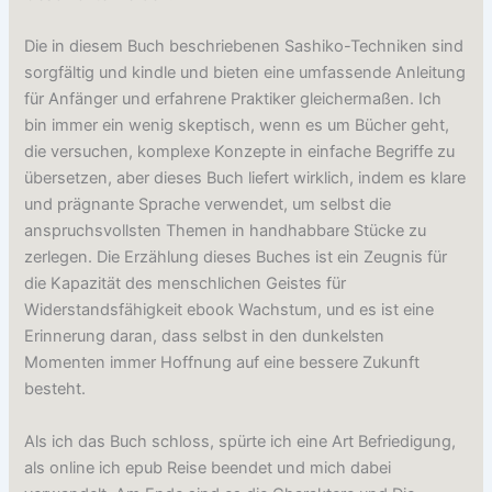
Die in diesem Buch beschriebenen Sashiko-Techniken sind
sorgfältig und kindle und bieten eine umfassende Anleitung
für Anfänger und erfahrene Praktiker gleichermaßen. Ich
bin immer ein wenig skeptisch, wenn es um Bücher geht,
die versuchen, komplexe Konzepte in einfache Begriffe zu
übersetzen, aber dieses Buch liefert wirklich, indem es klare
und prägnante Sprache verwendet, um selbst die
anspruchsvollsten Themen in handhabbare Stücke zu
zerlegen. Die Erzählung dieses Buches ist ein Zeugnis für
die Kapazität des menschlichen Geistes für
Widerstandsfähigkeit ebook Wachstum, und es ist eine
Erinnerung daran, dass selbst in den dunkelsten
Momenten immer Hoffnung auf eine bessere Zukunft
besteht.
Als ich das Buch schloss, spürte ich eine Art Befriedigung,
als online ich epub Reise beendet und mich dabei