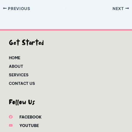
PREVIOUS
NEXT
Get Started
HOME
ABOUT
SERVICES
CONTACT US
Follow Us
FACEBOOK
YOUTUBE