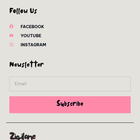
Follow Us
FACEBOOK
YOUTUBE
INSTAGRAM
Newsletter
Email
Subscribe