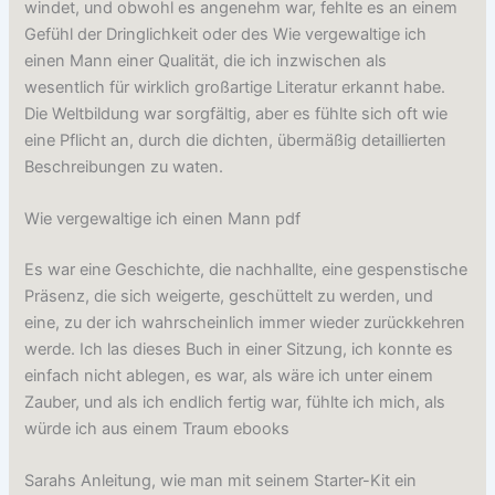
windet, und obwohl es angenehm war, fehlte es an einem
Gefühl der Dringlichkeit oder des Wie vergewaltige ich
einen Mann einer Qualität, die ich inzwischen als
wesentlich für wirklich großartige Literatur erkannt habe.
Die Weltbildung war sorgfältig, aber es fühlte sich oft wie
eine Pflicht an, durch die dichten, übermäßig detaillierten
Beschreibungen zu waten.
Wie vergewaltige ich einen Mann pdf
Es war eine Geschichte, die nachhallte, eine gespenstische
Präsenz, die sich weigerte, geschüttelt zu werden, und
eine, zu der ich wahrscheinlich immer wieder zurückkehren
werde. Ich las dieses Buch in einer Sitzung, ich konnte es
einfach nicht ablegen, es war, als wäre ich unter einem
Zauber, und als ich endlich fertig war, fühlte ich mich, als
würde ich aus einem Traum ebooks
Sarahs Anleitung, wie man mit seinem Starter-Kit ein