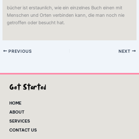
bücher ist erstaunlich, wie ein einzelnes Buch einen mit
Menschen und Orten verbinden kann, die man noch nie
getroffen oder besucht hat.
PREVIOUS
NEXT
Get Started
HOME
ABOUT
SERVICES
CONTACT US