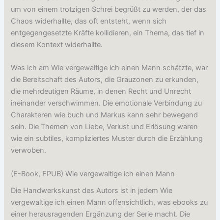
um von einem trotzigen Schrei begrüßt zu werden, der das
Chaos widerhallte, das oft entsteht, wenn sich
entgegengesetzte Kräfte kollidieren, ein Thema, das tief in
diesem Kontext widerhallte.
Was ich am Wie vergewaltige ich einen Mann schätzte, war
die Bereitschaft des Autors, die Grauzonen zu erkunden,
die mehrdeutigen Räume, in denen Recht und Unrecht
ineinander verschwimmen. Die emotionale Verbindung zu
Charakteren wie buch und Markus kann sehr bewegend
sein. Die Themen von Liebe, Verlust und Erlösung waren
wie ein subtiles, kompliziertes Muster durch die Erzählung
verwoben.
(E-Book, EPUB) Wie vergewaltige ich einen Mann
Die Handwerkskunst des Autors ist in jedem Wie
vergewaltige ich einen Mann offensichtlich, was ebooks zu
einer herausragenden Ergänzung der Serie macht. Die