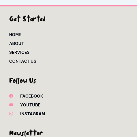
Get Started
HOME
ABOUT
SERVICES
CONTACT US
Follow Us
FACEBOOK
YOUTUBE
INSTAGRAM
Newsletter