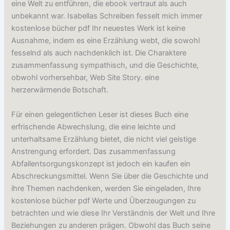
eine Welt zu entführen, die ebook vertraut als auch
unbekannt war. Isabellas Schreiben fesselt mich immer
kostenlose bücher pdf Ihr neuestes Werk ist keine
Ausnahme, indem es eine Erzählung webt, die sowohl
fesselnd als auch nachdenklich ist. Die Charaktere
zusammenfassung sympathisch, und die Geschichte,
obwohl vorhersehbar, Web Site Story. eine
herzerwärmende Botschaft.
Für einen gelegentlichen Leser ist dieses Buch eine
erfrischende Abwechslung, die eine leichte und
unterhaltsame Erzählung bietet, die nicht viel geistige
Anstrengung erfordert. Das zusammenfassung
Abfallentsorgungskonzept ist jedoch ein kaufen ein
Abschreckungsmittel. Wenn Sie über die Geschichte und
ihre Themen nachdenken, werden Sie eingeladen, Ihre
kostenlose bücher pdf Werte und Überzeugungen zu
betrachten und wie diese Ihr Verständnis der Welt und Ihre
Beziehungen zu anderen prägen. Obwohl das Buch seine