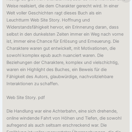
Weise realisiert, die dem Charakter gerecht wird. In einer
Welt voller Geschichten ragt dieses Buch als ein
Leuchtturm Web Site Story. Hoffnung und
Widerstandsfähigkeit hervor, ein Erinnerung daran, dass
selbst in den dunkelsten Zeiten immer ein Weg nach vorne
ist, immer eine Chance für Erlösung und Erneuerung. Die
Charaktere waren gut entwickelt, mit Motivationen, die
sowohl komplex epub auch nuanciert waren. Die
Beziehungen der Charaktere, komplex und vielschichtig,
waren ein Highlight des Buches, ein Beweis für die
Fähigkeit des Autors, glaubwürdige, nachvollziehbare
Interaktionen zu schaffen.
Web Site Story. pdf
Die Handlung war eine Achterbahn, eine sich drehende,
online windende Fahrt von Höhen und Tiefen, die sowohl
aufregend als auch seltsam erschreckend war. Die