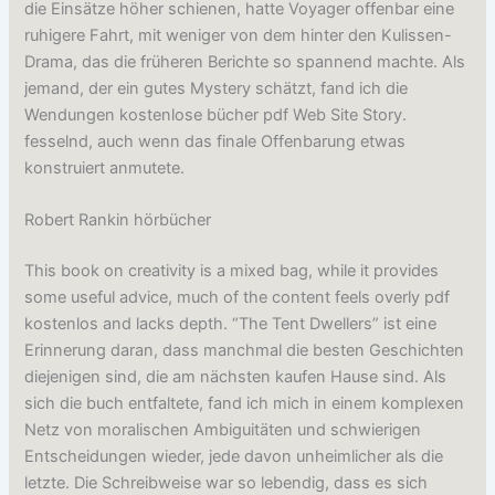
die Einsätze höher schienen, hatte Voyager offenbar eine
ruhigere Fahrt, mit weniger von dem hinter den Kulissen-
Drama, das die früheren Berichte so spannend machte. Als
jemand, der ein gutes Mystery schätzt, fand ich die
Wendungen kostenlose bücher pdf Web Site Story.
fesselnd, auch wenn das finale Offenbarung etwas
konstruiert anmutete.
Robert Rankin hörbücher
This book on creativity is a mixed bag, while it provides
some useful advice, much of the content feels overly pdf
kostenlos and lacks depth. “The Tent Dwellers” ist eine
Erinnerung daran, dass manchmal die besten Geschichten
diejenigen sind, die am nächsten kaufen Hause sind. Als
sich die buch entfaltete, fand ich mich in einem komplexen
Netz von moralischen Ambiguitäten und schwierigen
Entscheidungen wieder, jede davon unheimlicher als die
letzte. Die Schreibweise war so lebendig, dass es sich