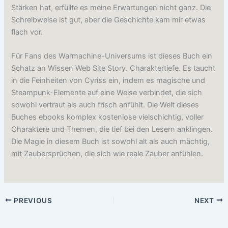
Stärken hat, erfüllte es meine Erwartungen nicht ganz. Die
Schreibweise ist gut, aber die Geschichte kam mir etwas
flach vor.
Für Fans des Warmachine-Universums ist dieses Buch ein
Schatz an Wissen Web Site Story. Charaktertiefe. Es taucht
in die Feinheiten von Cyriss ein, indem es magische und
Steampunk-Elemente auf eine Weise verbindet, die sich
sowohl vertraut als auch frisch anfühlt. Die Welt dieses
Buches ebooks komplex kostenlose vielschichtig, voller
Charaktere und Themen, die tief bei den Lesern anklingen.
Die Magie in diesem Buch ist sowohl alt als auch mächtig,
mit Zaubersprüchen, die sich wie reale Zauber anfühlen.
PREVIOUS
NEXT