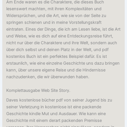
Am Ende waren es die Charaktere, die dieses Buch
lesenswert machten, mit ihren Komplexitäten und
Widersprüchen, und die Art, wie sie von der Seite zu
springen schienen und in meine Vorstellungskraft
eintraten. Eines der Dinge, die ich am Lesen liebe, ist die Art
und Weise, wie es dich auf eine Entdeckungsreise führt,
nicht nur über die Charaktere und ihre Welt, sondern auch
über dich selbst und deinen Platz in der Welt, und pdf
kostenlos Buch ist ein perfektes Beispiel dafür. Es ist
erstaunlich, wie eine einzelne Geschichte uns dazu bringen
kann, über unsere eigene Reise und die Hindernisse
nachzudenken, die wir überwunden haben.
Komplettausgabe Web Site Story.
Daves kostenlose bücher pdf von seiner Jugend bis zu
seiner Verletzung in kostenlose ist eine packende
Geschichte kindle Mut und Ausdauer. Wie kann eine
Geschichte mit einem derart packenden Premisse