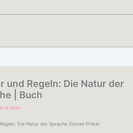
r und Regeln: Die Natur der
he | Buch
ly 18, 2025
Regeln: Die Natur der Sprache Steven Pinker