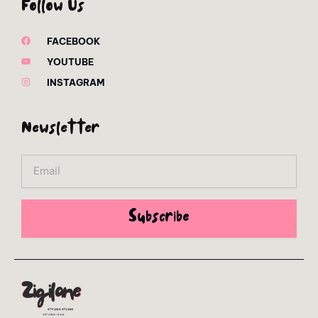
Follow Us
FACEBOOK
YOUTUBE
INSTAGRAM
Newsletter
Email
Subscribe