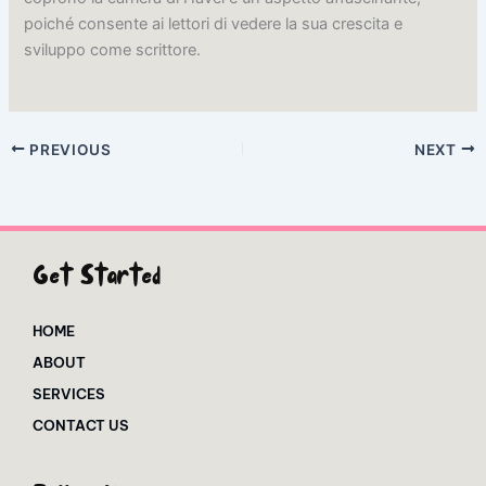
poiché consente ai lettori di vedere la sua crescita e
sviluppo come scrittore.
PREVIOUS
NEXT
Get Started
HOME
ABOUT
SERVICES
CONTACT US