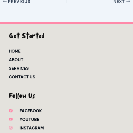
PREVIOUS
NEXT
Get Started
HOME
ABOUT
SERVICES
CONTACT US
Follow Us
FACEBOOK
YOUTUBE
INSTAGRAM