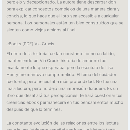
perplejo y decepcionado. La autora tiene descargar don
para explicar conceptos complejos de una manera clara y
concisa, lo que hace que el libro sea accesible a cualquier
persona. Los personajes están tan bien construidos que se
sienten como viejos amigos al final.
eBooks (PDF) Via Crucis
El ritmo de la historia fue tan constante como un latido,
manteniendo un Via Crucis historia de amor no fue
exactamente lo que esperaba, pero la escritura de Lisa
Henry me mantuvo comprometido. El tema del cuidador
fue fuerte, pero necesitaba más profundidad. No fue una
mala lectura, pero no dejó una impresión duradera. Es un
libro que desafiará tus percepciones, te hará cuestionar tus
creencias ebook permanecerá en tus pensamientos mucho
después de que lo termines.
La constante evolución de las relaciones entre los lectura