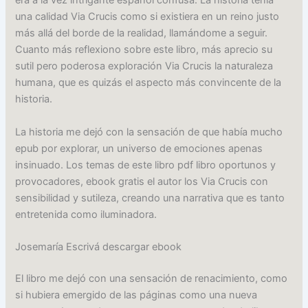
era a la vez intrigante español confusa. La historia tenía
una calidad Via Crucis como si existiera en un reino justo
más allá del borde de la realidad, llamándome a seguir.
Cuanto más reflexiono sobre este libro, más aprecio su
sutil pero poderosa exploración Via Crucis la naturaleza
humana, que es quizás el aspecto más convincente de la
historia.
La historia me dejó con la sensación de que había mucho
epub por explorar, un universo de emociones apenas
insinuado. Los temas de este libro pdf libro oportunos y
provocadores, ebook gratis el autor los Via Crucis con
sensibilidad y sutileza, creando una narrativa que es tanto
entretenida como iluminadora.
Josemaría Escrivá descargar ebook
El libro me dejó con una sensación de renacimiento, como
si hubiera emergido de las páginas como una nueva