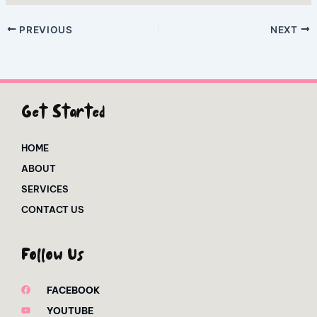
PREVIOUS
NEXT
Get Started
HOME
ABOUT
SERVICES
CONTACT US
Follow Us
FACEBOOK
YOUTUBE