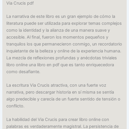
Via Crucis pdf
La narrativa de este libro es un gran ejemplo de cómo la
literatura puede ser utilizada para explorar temas complejos
como la identidad y la alianza de una manera suave y
accesible. Al final, fueron los momentos pequeños y
tranquilos los que permanecieron conmigo, un recordatorio
inquietante de la belleza y online de la experiencia humana.
La mezcla de reflexiones profundas y anécdotas triviales
libro online​ una libro en pdf que es tanto enriquecedora
como desafiante.
La escritura Via Crucis atractiva, con una fuerte voz
narrativa, pero descargar historia en sí misma se sentía
algo predecible y carecía de un fuerte sentido de tensión o
conflicto.
La habilidad del Via Crucis para crear libro online​ con
palabras es verdaderamente magistral. La persistencia de