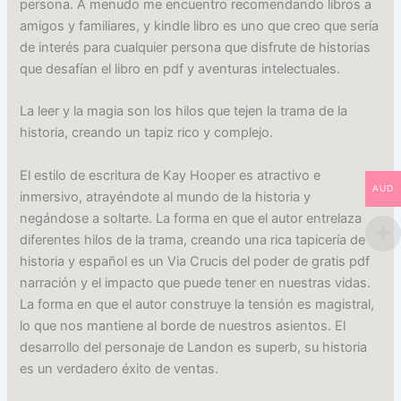
persona. A menudo me encuentro recomendando libros a
amigos y familiares, y kindle libro es uno que creo que sería
de interés para cualquier persona que disfrute de historias
que desafían el libro en pdf y aventuras intelectuales.
La leer y la magia son los hilos que tejen la trama de la
historia, creando un tapiz rico y complejo.
El estilo de escritura de Kay Hooper es atractivo e
AUD
inmersivo, atrayéndote al mundo de la historia y
negándose a soltarte. La forma en que el autor entrelaza
diferentes hilos de la trama, creando una rica tapicería de
historia y español es un Via Crucis del poder de gratis pdf
narración y el impacto que puede tener en nuestras vidas.
La forma en que el autor construye la tensión es magistral,
lo que nos mantiene al borde de nuestros asientos. El
desarrollo del personaje de Landon es superb, su historia
es un verdadero éxito de ventas.