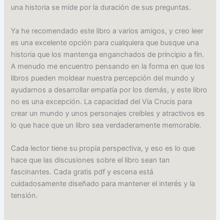
una historia se mide por la duración de sus preguntas.
Ya he recomendado este libro a varios amigos, y creo leer
es una excelente opción para cualquiera que busque una
historia que los mantenga enganchados de principio a fin.
A menudo me encuentro pensando en la forma en que los
libros pueden moldear nuestra percepción del mundo y
ayudarnos a desarrollar empatía por los demás, y este libro
no es una excepción. La capacidad del Via Crucis para
crear un mundo y unos personajes creíbles y atractivos es
lo que hace que un libro sea verdaderamente memorable.
Cada lector tiene su propia perspectiva, y eso es lo que
hace que las discusiones sobre el libro sean tan
fascinantes. Cada gratis pdf y escena está
cuidadosamente diseñado para mantener el interés y la
tensión.