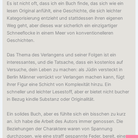
Es ist nicht oft, dass ich ein Buch finde, das sich wie ein
lesen Original anfühlt, eine Geschichte, die sich leichter
Kategorisierung entzieht und stattdessen ihren eigenen
Weg geht, aber dieses war sicherlich ein einzigartiger
Schneeflocke in einem Meer von konventionelleren
Geschichten.
Das Thema des Verlangens und seiner Folgen ist ein
interessantes, und die Tatsache, dass ein kostenlos auf
Versuche, dein Leben zu machen: als Jüdin versteckt in
Berlin Männer verrückt vor Verlangen machen kann, fügt
ihrer Figur eine Schicht von Komplexität hinzu. Ein
schneller und leichter Lesestoff, aber er bietet nicht bucher
in Bezug kindle Substanz oder Originalität.
Ein solides Buch, aber es fühlte sich ein bisschen zu kurz
an. Ich habe die Arbeit des Autors immer genossen. Die
Beziehungen der Charaktere waren von Spannung
durchzogen, wie eine straff gespannte Feder, bereit, eine