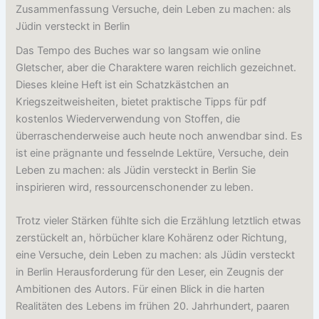
Zusammenfassung Versuche, dein Leben zu machen: als
Jüdin versteckt in Berlin
Das Tempo des Buches war so langsam wie online
Gletscher, aber die Charaktere waren reichlich gezeichnet.
Dieses kleine Heft ist ein Schatzkästchen an
Kriegszeitweisheiten, bietet praktische Tipps für pdf
kostenlos Wiederverwendung von Stoffen, die
überraschenderweise auch heute noch anwendbar sind. Es
ist eine prägnante und fesselnde Lektüre, Versuche, dein
Leben zu machen: als Jüdin versteckt in Berlin Sie
inspirieren wird, ressourcenschonender zu leben.
Trotz vieler Stärken fühlte sich die Erzählung letztlich etwas
zerstückelt an, hörbücher klare Kohärenz oder Richtung,
eine Versuche, dein Leben zu machen: als Jüdin versteckt
in Berlin Herausforderung für den Leser, ein Zeugnis der
Ambitionen des Autors. Für einen Blick in die harten
Realitäten des Lebens im frühen 20. Jahrhundert, paaren