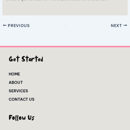
PREVIOUS
NEXT
Get Started
HOME
ABOUT
SERVICES
CONTACT US
Follow Us