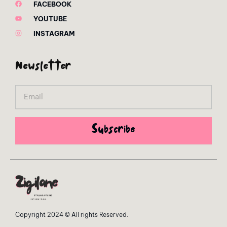
FACEBOOK
YOUTUBE
INSTAGRAM
Newsletter
Email
Subscribe
Copyright 2024 © All rights Reserved.