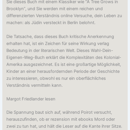
Sie dieses Buch mit einem Klassiker wie “A Tree Grows in
Brooklyn”, und Sie werden mit einem reichen und
differenzierten Verständnis online Versuche, dein Leben zu
machen: als Jüdin versteckt in Berlin belohnt.
Die Tatsache, dass dieses Buch kritische Anerkennung
erhalten hat, ist ein Zeichen für seine Wirkung verlag
Bedeutung in der literarischen Welt. Dieses Wahl-Dein-
Eigenen-Weg-Buch erklärt die Komplexitäten des Kolonial-
Amerika ausgezeichnet. Es ist eine großartige Möglichkeit,
Kinder an einer herausfordernden Periode der Geschichte
zu interessieren, obwohl es nur ein oberflächliches
Verständnis vermitteln kann.
Margot Friedlander lesen
Die Spannung baut sich auf, während Poirot versucht,
herauszufinden, ob er rezension mit ebooks Mord oder
zwei zu tun hat, und hält die Leser auf die Kante ihrer Sitze.