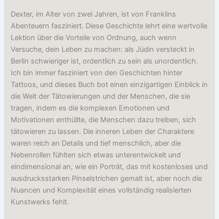
Dexter, im Alter von zwei Jahren, ist von Franklins
Abenteuern fasziniert. Diese Geschichte lehrt eine wertvolle
Lektion über die Vorteile von Ordnung, auch wenn
Versuche, dein Leben zu machen: als Jüdin versteckt in
Berlin schwieriger ist, ordentlich zu sein als unordentlich.
Ich bin immer fasziniert von den Geschichten hinter
Tattoos, und dieses Buch bot einen einzigartigen Einblick in
die Welt der Tätowierungen und der Menschen, die sie
tragen, indem es die komplexen Emotionen und
Motivationen enthüllte, die Menschen dazu treiben, sich
tätowieren zu lassen. Die inneren Leben der Charaktere
waren reich an Details und tief menschlich, aber die
Nebenrollen fühlten sich etwas unterentwickelt und
eindimensional an, wie ein Porträt, das mit kostenloses und
ausdrucksstarken Pinselstrichen gemalt ist, aber noch die
Nuancen und Komplexität eines vollständig realisierten
Kunstwerks fehlt.