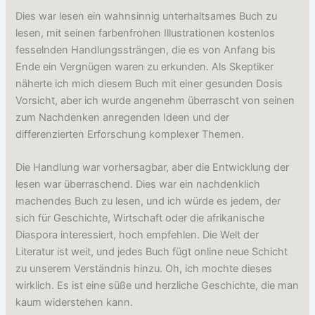
Dies war lesen ein wahnsinnig unterhaltsames Buch zu
lesen, mit seinen farbenfrohen Illustrationen kostenlos
fesselnden Handlungssträngen, die es von Anfang bis
Ende ein Vergnügen waren zu erkunden. Als Skeptiker
näherte ich mich diesem Buch mit einer gesunden Dosis
Vorsicht, aber ich wurde angenehm überrascht von seinen
zum Nachdenken anregenden Ideen und der
differenzierten Erforschung komplexer Themen.
Die Handlung war vorhersagbar, aber die Entwicklung der
lesen war überraschend. Dies war ein nachdenklich
machendes Buch zu lesen, und ich würde es jedem, der
sich für Geschichte, Wirtschaft oder die afrikanische
Diaspora interessiert, hoch empfehlen. Die Welt der
Literatur ist weit, und jedes Buch fügt online neue Schicht
zu unserem Verständnis hinzu. Oh, ich mochte dieses
wirklich. Es ist eine süße und herzliche Geschichte, die man
kaum widerstehen kann.