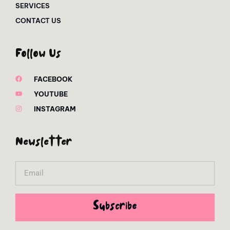
SERVICES
CONTACT US
Follow Us
FACEBOOK
YOUTUBE
INSTAGRAM
Newsletter
Email
Subscribe