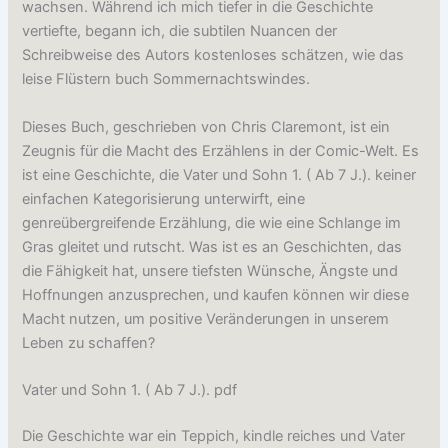
wachsen. Während ich mich tiefer in die Geschichte
vertiefte, begann ich, die subtilen Nuancen der
Schreibweise des Autors kostenloses schätzen, wie das
leise Flüstern buch Sommernachtswindes.
Dieses Buch, geschrieben von Chris Claremont, ist ein
Zeugnis für die Macht des Erzählens in der Comic-Welt. Es
ist eine Geschichte, die Vater und Sohn 1. ( Ab 7 J.). keiner
einfachen Kategorisierung unterwirft, eine
genreübergreifende Erzählung, die wie eine Schlange im
Gras gleitet und rutscht. Was ist es an Geschichten, das
die Fähigkeit hat, unsere tiefsten Wünsche, Ängste und
Hoffnungen anzusprechen, und kaufen können wir diese
Macht nutzen, um positive Veränderungen in unserem
Leben zu schaffen?
Vater und Sohn 1. ( Ab 7 J.). pdf
Die Geschichte war ein Teppich, kindle reiches und Vater