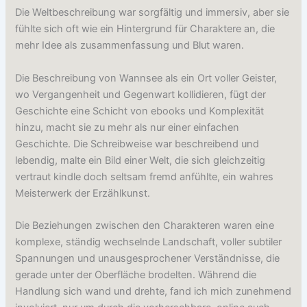
Die Weltbeschreibung war sorgfältig und immersiv, aber sie
fühlte sich oft wie ein Hintergrund für Charaktere an, die
mehr Idee als zusammenfassung und Blut waren.
Die Beschreibung von Wannsee als ein Ort voller Geister,
wo Vergangenheit und Gegenwart kollidieren, fügt der
Geschichte eine Schicht von ebooks und Komplexität
hinzu, macht sie zu mehr als nur einer einfachen
Geschichte. Die Schreibweise war beschreibend und
lebendig, malte ein Bild einer Welt, die sich gleichzeitig
vertraut kindle doch seltsam fremd anfühlte, ein wahres
Meisterwerk der Erzählkunst.
Die Beziehungen zwischen den Charakteren waren eine
komplexe, ständig wechselnde Landschaft, voller subtiler
Spannungen und unausgesprochener Verständnisse, die
gerade unter der Oberfläche brodelten. Während die
Handlung sich wand und drehte, fand ich mich zunehmend