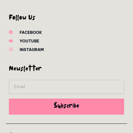
Follow Us
FACEBOOK
YOUTUBE
INSTAGRAM
Newsletter
Email
Subscribe