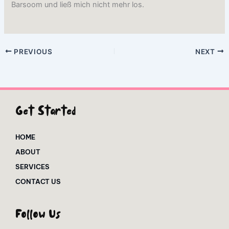
Barsoom und ließ mich nicht mehr los.
PREVIOUS
NEXT
Get Started
HOME
ABOUT
SERVICES
CONTACT US
Follow Us