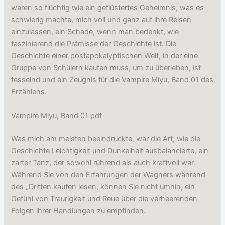
waren so flüchtig wie ein geflüstertes Geheimnis, was es
schwierig machte, mich voll und ganz auf ihre Reisen
einzulassen, ein Schade, wenn man bedenkt, wie
faszinierend die Prämisse der Geschichte ist. Die
Geschichte einer postapokalyptischen Welt, in der eine
Gruppe von Schülern kaufen muss, um zu überleben, ist
fesselnd und ein Zeugnis für die Vampire Miyu, Band 01 des
Erzählens.
Vampire Miyu, Band 01 pdf
Was mich am meisten beeindruckte, war die Art, wie die
Geschichte Leichtigkeit und Dunkelheit ausbalancierte, ein
zarter Tanz, der sowohl rührend als auch kraftvoll war.
Während Sie von den Erfahrungen der Wagners während
des „Dritten kaufen lesen, können Sie nicht umhin, ein
Gefühl von Traurigkeit und Reue über die verheerenden
Folgen ihrer Handlungen zu empfinden.