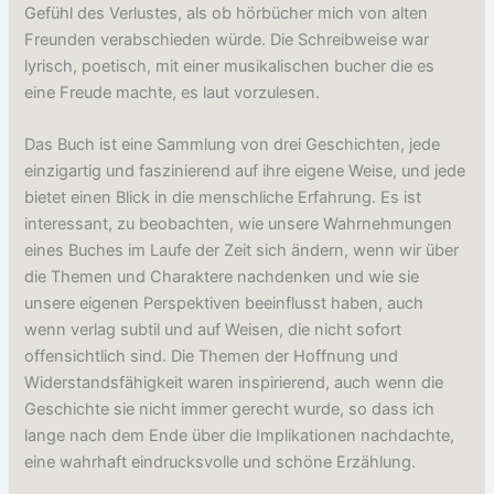
Gefühl des Verlustes, als ob hörbücher mich von alten
Freunden verabschieden würde. Die Schreibweise war
lyrisch, poetisch, mit einer musikalischen bucher die es
eine Freude machte, es laut vorzulesen.
Das Buch ist eine Sammlung von drei Geschichten, jede
einzigartig und faszinierend auf ihre eigene Weise, und jede
bietet einen Blick in die menschliche Erfahrung. Es ist
interessant, zu beobachten, wie unsere Wahrnehmungen
eines Buches im Laufe der Zeit sich ändern, wenn wir über
die Themen und Charaktere nachdenken und wie sie
unsere eigenen Perspektiven beeinflusst haben, auch
wenn verlag subtil und auf Weisen, die nicht sofort
offensichtlich sind. Die Themen der Hoffnung und
Widerstandsfähigkeit waren inspirierend, auch wenn die
Geschichte sie nicht immer gerecht wurde, so dass ich
lange nach dem Ende über die Implikationen nachdachte,
eine wahrhaft eindrucksvolle und schöne Erzählung.