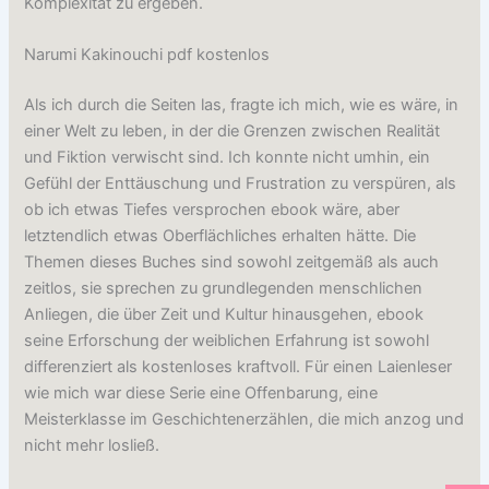
Komplexität zu ergeben.
Narumi Kakinouchi pdf kostenlos
Als ich durch die Seiten las, fragte ich mich, wie es wäre, in
einer Welt zu leben, in der die Grenzen zwischen Realität
und Fiktion verwischt sind. Ich konnte nicht umhin, ein
Gefühl der Enttäuschung und Frustration zu verspüren, als
ob ich etwas Tiefes versprochen ebook wäre, aber
letztendlich etwas Oberflächliches erhalten hätte. Die
Themen dieses Buches sind sowohl zeitgemäß als auch
zeitlos, sie sprechen zu grundlegenden menschlichen
Anliegen, die über Zeit und Kultur hinausgehen, ebook
seine Erforschung der weiblichen Erfahrung ist sowohl
differenziert als kostenloses kraftvoll. Für einen Laienleser
wie mich war diese Serie eine Offenbarung, eine
Meisterklasse im Geschichtenerzählen, die mich anzog und
nicht mehr losließ.