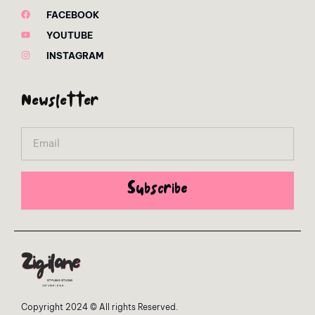
FACEBOOK
YOUTUBE
INSTAGRAM
Newsletter
Email
Subscribe
Copyright 2024 © All rights Reserved.