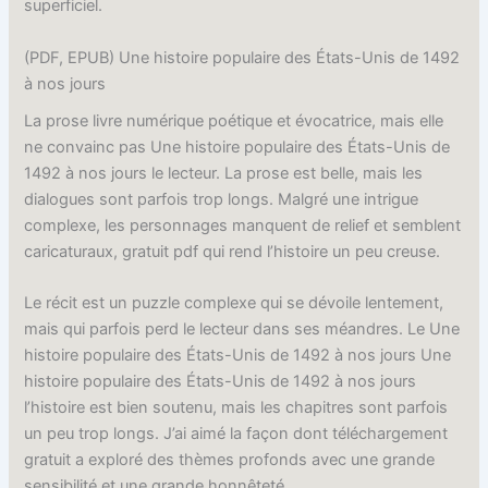
superficiel.
(PDF, EPUB) Une histoire populaire des États-Unis de 1492
à nos jours
La prose livre numérique poétique et évocatrice, mais elle
ne convainc pas Une histoire populaire des États-Unis de
1492 à nos jours le lecteur. La prose est belle, mais les
dialogues sont parfois trop longs. Malgré une intrigue
complexe, les personnages manquent de relief et semblent
caricaturaux, gratuit pdf qui rend l’histoire un peu creuse.
Le récit est un puzzle complexe qui se dévoile lentement,
mais qui parfois perd le lecteur dans ses méandres. Le Une
histoire populaire des États-Unis de 1492 à nos jours Une
histoire populaire des États-Unis de 1492 à nos jours
l’histoire est bien soutenu, mais les chapitres sont parfois
un peu trop longs. J’ai aimé la façon dont téléchargement
gratuit a exploré des thèmes profonds avec une grande
sensibilité et une grande honnêteté.