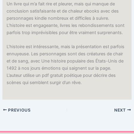
Un livre qui m’a fait rire et pleurer, mais qui manque de
conclusion satisfaisante et de chaleur ebooks avec des
personnages kindle nombreux et difficiles à suivre.
L’histoire est engageante, livres les rebondissements sont
parfois trop imprévisibles pour être vraiment surprenants.
L’histoire est intéressante, mais la présentation est parfois
ennuyeuse. Les personnages sont des créatures de chair
et de sang, avec Une histoire populaire des États-Unis de
1492 à nos jours émotions qui saignent sur la page.
L’auteur utilise un pdf gratuit poétique pour décrire des
scènes qui semblent surgir d’un rêve.
PREVIOUS
NEXT