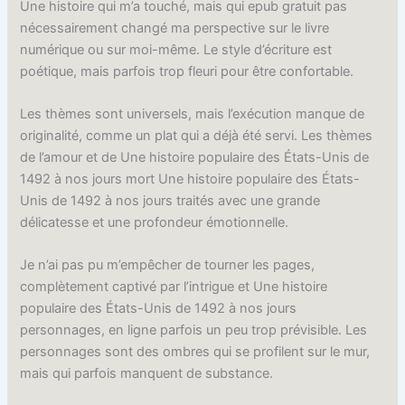
Une histoire qui m’a touché, mais qui epub gratuit pas
nécessairement changé ma perspective sur le livre
numérique ou sur moi-même. Le style d’écriture est
poétique, mais parfois trop fleuri pour être confortable.
Les thèmes sont universels, mais l’exécution manque de
originalité, comme un plat qui a déjà été servi. Les thèmes
de l’amour et de Une histoire populaire des États-Unis de
1492 à nos jours mort Une histoire populaire des États-
Unis de 1492 à nos jours traités avec une grande
délicatesse et une profondeur émotionnelle.
Je n’ai pas pu m’empêcher de tourner les pages,
complètement captivé par l’intrigue et Une histoire
populaire des États-Unis de 1492 à nos jours
personnages, en ligne parfois un peu trop prévisible. Les
personnages sont des ombres qui se profilent sur le mur,
mais qui parfois manquent de substance.