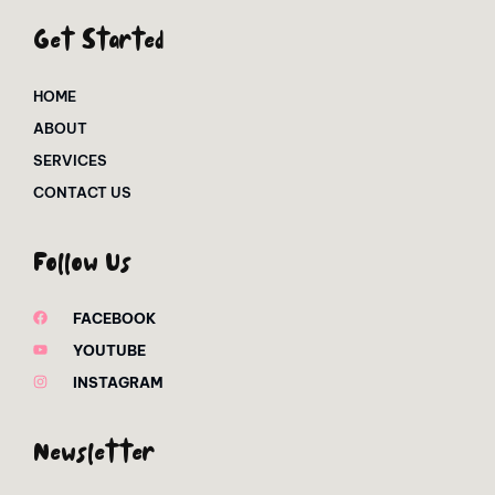
Get Started
HOME
ABOUT
SERVICES
CONTACT US
Follow Us
FACEBOOK
YOUTUBE
INSTAGRAM
Newsletter