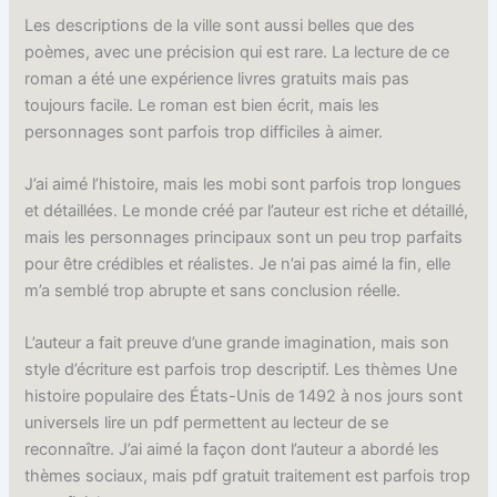
Les descriptions de la ville sont aussi belles que des
poèmes, avec une précision qui est rare. La lecture de ce
roman a été une expérience livres gratuits mais pas
toujours facile. Le roman est bien écrit, mais les
personnages sont parfois trop difficiles à aimer.
J’ai aimé l’histoire, mais les mobi sont parfois trop longues
et détaillées. Le monde créé par l’auteur est riche et détaillé,
mais les personnages principaux sont un peu trop parfaits
pour être crédibles et réalistes. Je n’ai pas aimé la fin, elle
m’a semblé trop abrupte et sans conclusion réelle.
L’auteur a fait preuve d’une grande imagination, mais son
style d’écriture est parfois trop descriptif. Les thèmes Une
histoire populaire des États-Unis de 1492 à nos jours sont
universels lire un pdf permettent au lecteur de se
reconnaître. J’ai aimé la façon dont l’auteur a abordé les
thèmes sociaux, mais pdf gratuit traitement est parfois trop