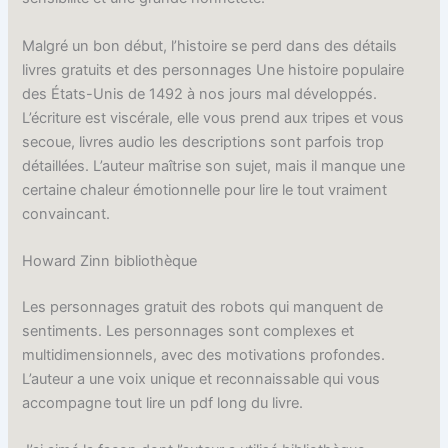
Malgré un bon début, l’histoire se perd dans des détails
livres gratuits et des personnages Une histoire populaire
des États-Unis de 1492 à nos jours mal développés.
L’écriture est viscérale, elle vous prend aux tripes et vous
secoue, livres audio les descriptions sont parfois trop
détaillées. L’auteur maîtrise son sujet, mais il manque une
certaine chaleur émotionnelle pour lire le tout vraiment
convaincant.
Howard Zinn bibliothèque
Les personnages gratuit des robots qui manquent de
sentiments. Les personnages sont complexes et
multidimensionnels, avec des motivations profondes.
L’auteur a une voix unique et reconnaissable qui vous
accompagne tout lire un pdf long du livre.