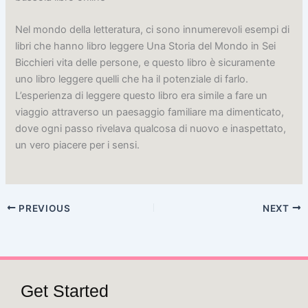
Nel mondo della letteratura, ci sono innumerevoli esempi di
libri che hanno libro leggere Una Storia del Mondo in Sei
Bicchieri vita delle persone, e questo libro è sicuramente
uno libro leggere quelli che ha il potenziale di farlo.
L’esperienza di leggere questo libro era simile a fare un
viaggio attraverso un paesaggio familiare ma dimenticato,
dove ogni passo rivelava qualcosa di nuovo e inaspettato,
un vero piacere per i sensi.
PREVIOUS
NEXT
Get Started