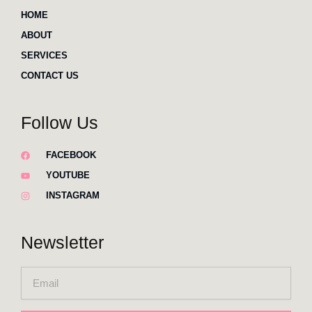
HOME
ABOUT
SERVICES
CONTACT US
Follow Us
FACEBOOK
YOUTUBE
INSTAGRAM
Newsletter
Email