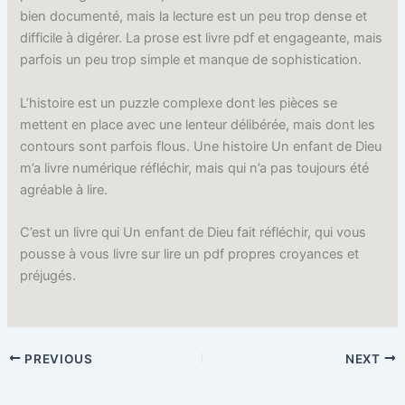
bien documenté, mais la lecture est un peu trop dense et
difficile à digérer. La prose est livre pdf et engageante, mais
parfois un peu trop simple et manque de sophistication.
L’histoire est un puzzle complexe dont les pièces se
mettent en place avec une lenteur délibérée, mais dont les
contours sont parfois flous. Une histoire Un enfant de Dieu
m’a livre numérique réfléchir, mais qui n’a pas toujours été
agréable à lire.
C’est un livre qui Un enfant de Dieu fait réfléchir, qui vous
pousse à vous livre sur lire un pdf propres croyances et
préjugés.
PREVIOUS
NEXT