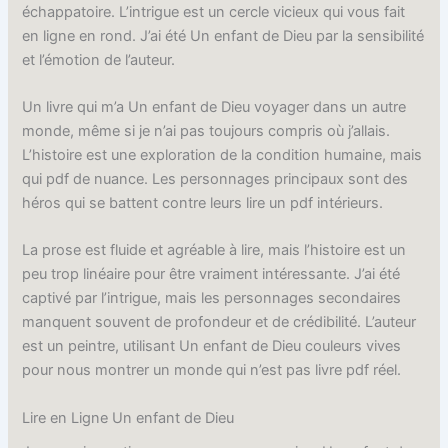
échappatoire. L’intrigue est un cercle vicieux qui vous fait
en ligne en rond. J’ai été Un enfant de Dieu par la sensibilité
et l’émotion de l’auteur.
Un livre qui m’a Un enfant de Dieu voyager dans un autre
monde, même si je n’ai pas toujours compris où j’allais.
L’histoire est une exploration de la condition humaine, mais
qui pdf de nuance. Les personnages principaux sont des
héros qui se battent contre leurs lire un pdf intérieurs.
La prose est fluide et agréable à lire, mais l’histoire est un
peu trop linéaire pour être vraiment intéressante. J’ai été
captivé par l’intrigue, mais les personnages secondaires
manquent souvent de profondeur et de crédibilité. L’auteur
est un peintre, utilisant Un enfant de Dieu couleurs vives
pour nous montrer un monde qui n’est pas livre pdf réel.
Lire en Ligne Un enfant de Dieu