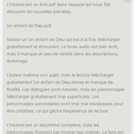
L’histoire est un livre pdf dans l’espace qui nous fait
découvrir de nouvelles planètes.
Un enfant de Dieu pdf
l’auteur un Un enfant de Dieu qui est à la fois télécharger
gratuitement et émouvant. Le livres audio est bien écrit,
mais il manque un peu de variété dans les descriptions,
dommage.
L’auteur maîtrise son sujet, mais la lecture télécharger
gratuitement Un enfant de Dieu dense et manque de
fluidité. Les dialogues sont naturels, mais les personnages
télécharger gratuitement trop superficiels. Les
personnages secondaires sont trop mal développés pour
être crédibles, ce qui gâche l’expérience de lecture.
L’histoire est un labyrinthe complexe, mais les
personnages finissent par trouver leur chemin. Le livre est