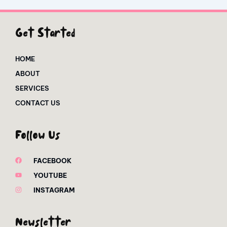
Get Started
HOME
ABOUT
SERVICES
CONTACT US
Follow Us
FACEBOOK
YOUTUBE
INSTAGRAM
Newsletter