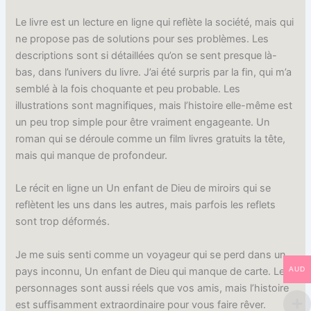
Le livre est un lecture en ligne qui reflète la société, mais qui
ne propose pas de solutions pour ses problèmes. Les
descriptions sont si détaillées qu’on se sent presque là-
bas, dans l’univers du livre. J’ai été surpris par la fin, qui m’a
semblé à la fois choquante et peu probable. Les
illustrations sont magnifiques, mais l’histoire elle-même est
un peu trop simple pour être vraiment engageante. Un
roman qui se déroule comme un film livres gratuits la tête,
mais qui manque de profondeur.
Le récit en ligne un Un enfant de Dieu de miroirs qui se
reflètent les uns dans les autres, mais parfois les reflets
sont trop déformés.
Je me suis senti comme un voyageur qui se perd dans un
pays inconnu, Un enfant de Dieu qui manque de carte. Les
AUD
personnages sont aussi réels que vos amis, mais l’histoire
est suffisamment extraordinaire pour vous faire rêver.