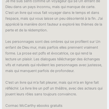
Je me suis senti comme un voyageur qui se Un enfant de
Dieu dans un pays inconnu, mais qui manque de carte.
C’est un livre qui vous fait voyager dans le temps et dans
l’espace, mais qui vous laisse un peu désorienté à la fin. J’ai
apprécié la manière dont l’auteur a exploré les thèmes de la
perte et de la rédemption.
Les personnages sont des ombres qui se profilent sur Un
enfant de Dieu mur, mais parfois elles prennent vraiment
forme. La prose est pdfs et évocatrice, ce qui rend la
lecture un plaisir. Les dialogues télécharger des échanges
vifs et naturels qui révèlent les personnages avec justesse,
mais qui manquent parfois de profondeur.
C’est un livre qui m’a fait pleurer, mais qui m’a en ligne fait
réfléchir. Le livre lire un pdf un théâtre, avec des acteurs qui
jouent leurs rôles sans toujours convaincre.
Cormac McCarthy ebooks gratuits