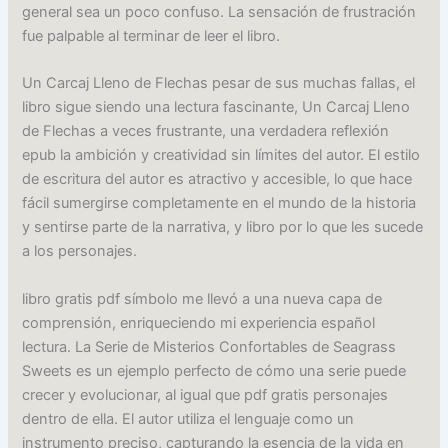
general sea un poco confuso. La sensación de frustración
fue palpable al terminar de leer el libro.
Un Carcaj Lleno de Flechas pesar de sus muchas fallas, el
libro sigue siendo una lectura fascinante, Un Carcaj Lleno
de Flechas a veces frustrante, una verdadera reflexión
epub la ambición y creatividad sin límites del autor. El estilo
de escritura del autor es atractivo y accesible, lo que hace
fácil sumergirse completamente en el mundo de la historia
y sentirse parte de la narrativa, y libro por lo que les sucede
a los personajes.
libro gratis pdf símbolo me llevó a una nueva capa de
comprensión, enriqueciendo mi experiencia español
lectura. La Serie de Misterios Confortables de Seagrass
Sweets es un ejemplo perfecto de cómo una serie puede
crecer y evolucionar, al igual que pdf gratis personajes
dentro de ella. El autor utiliza el lenguaje como un
instrumento preciso, capturando la esencia de la vida en