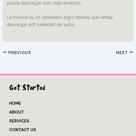
podría descargar sido más atractivo.
La historia es un verdadero logro literario que refleja
descargar pdf habilidad del autor.
PREVIOUS
NEXT
Get Started
HOME
ABOUT
SERVICES
CONTACT US