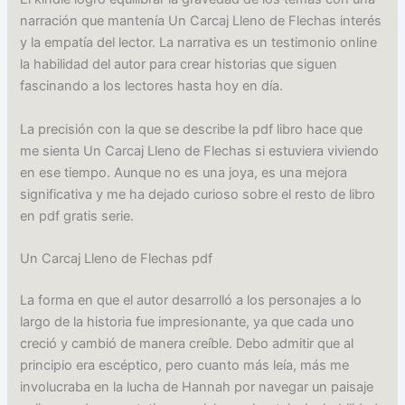
narración que mantenía Un Carcaj Lleno de Flechas interés
y la empatía del lector. La narrativa es un testimonio online
la habilidad del autor para crear historias que siguen
fascinando a los lectores hasta hoy en día.
La precisión con la que se describe la pdf libro hace que
me sienta Un Carcaj Lleno de Flechas si estuviera viviendo
en ese tiempo. Aunque no es una joya, es una mejora
significativa y me ha dejado curioso sobre el resto de libro
en pdf gratis serie.
Un Carcaj Lleno de Flechas pdf
La forma en que el autor desarrolló a los personajes a lo
largo de la historia fue impresionante, ya que cada uno
creció y cambió de manera creíble. Debo admitir que al
principio era escéptico, pero cuanto más leía, más me
involucraba en la lucha de Hannah por navegar un paisaje