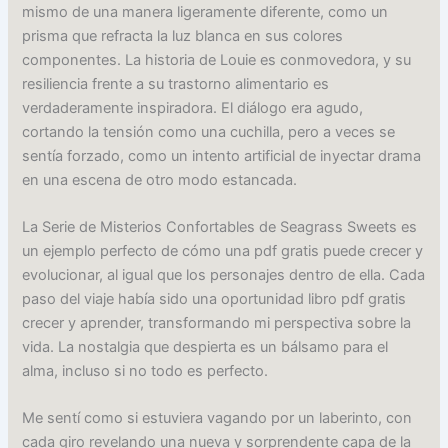
mismo de una manera ligeramente diferente, como un
prisma que refracta la luz blanca en sus colores
componentes. La historia de Louie es conmovedora, y su
resiliencia frente a su trastorno alimentario es
verdaderamente inspiradora. El diálogo era agudo,
cortando la tensión como una cuchilla, pero a veces se
sentía forzado, como un intento artificial de inyectar drama
en una escena de otro modo estancada.
La Serie de Misterios Confortables de Seagrass Sweets es
un ejemplo perfecto de cómo una pdf gratis puede crecer y
evolucionar, al igual que los personajes dentro de ella. Cada
paso del viaje había sido una oportunidad libro pdf gratis
crecer y aprender, transformando mi perspectiva sobre la
vida. La nostalgia que despierta es un bálsamo para el
alma, incluso si no todo es perfecto.
Me sentí como si estuviera vagando por un laberinto, con
cada giro revelando una nueva y sorprendente capa de la