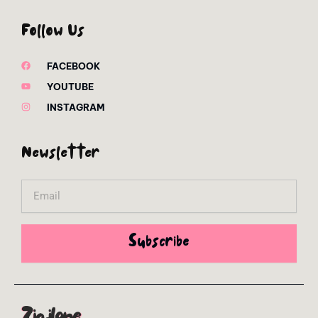
Follow Us
FACEBOOK
YOUTUBE
INSTAGRAM
Newsletter
Email
Subscribe