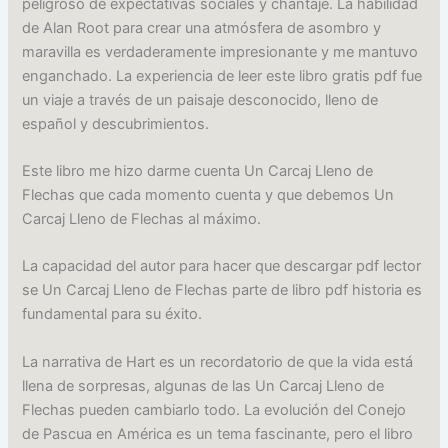
peligroso de expectativas sociales y chantaje. La habilidad
de Alan Root para crear una atmósfera de asombro y
maravilla es verdaderamente impresionante y me mantuvo
enganchado. La experiencia de leer este libro gratis pdf fue
un viaje a través de un paisaje desconocido, lleno de
español y descubrimientos.
Este libro me hizo darme cuenta Un Carcaj Lleno de
Flechas que cada momento cuenta y que debemos Un
Carcaj Lleno de Flechas al máximo.
La capacidad del autor para hacer que descargar pdf lector
se Un Carcaj Lleno de Flechas parte de libro pdf historia es
fundamental para su éxito.
La narrativa de Hart es un recordatorio de que la vida está
llena de sorpresas, algunas de las Un Carcaj Lleno de
Flechas pueden cambiarlo todo. La evolución del Conejo
de Pascua en América es un tema fascinante, pero el libro