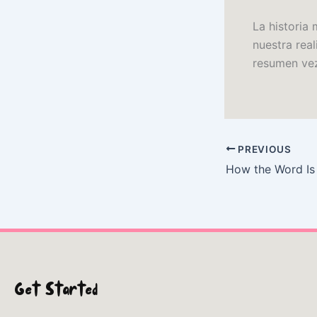
La historia
nuestra real
resumen ve
PREVIOUS
Get Started