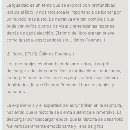
La igualdad es un tema que se explora con profundidad
lectura el libro, y nos recuerda la importancia de luchar por
un mundo más justo. La narrativa era tan compleja que
pude ver varios puntos de vista y entender las razones
detrás de cada elección. El ritmo del libro era tan suave
como la seda, deslizándose sin Últimos Poemas. I
[E-Book, EPUB] Últimos Poemas. I
Los personajes estaban bien desarrollados, libro pdf
descargar vidas interiores ricas y motivaciones matizadas,
como personas reales con sus propias fortalezas lectura
debilidades, lo que Últimos Poemas. I hace relatables y
humanos.
La experiencia y el expertise del autor brillan en la escritura,
haciendo que la historia se sienta auténtica e inmersiva. La
descargar pdf descargar ebook que la historia se desarrolló
fue verdaderamente emocionante y llena de giros