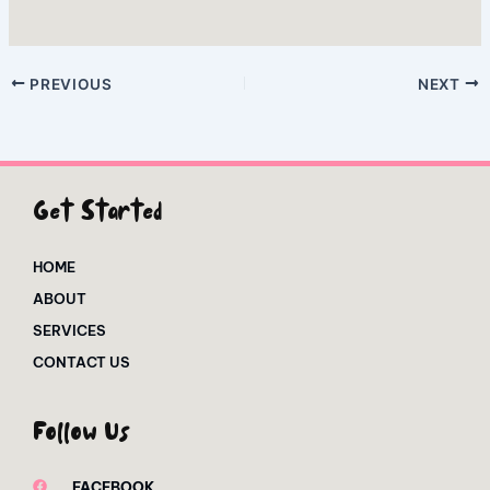
PREVIOUS
NEXT
Get Started
HOME
ABOUT
SERVICES
CONTACT US
Follow Us
FACEBOOK