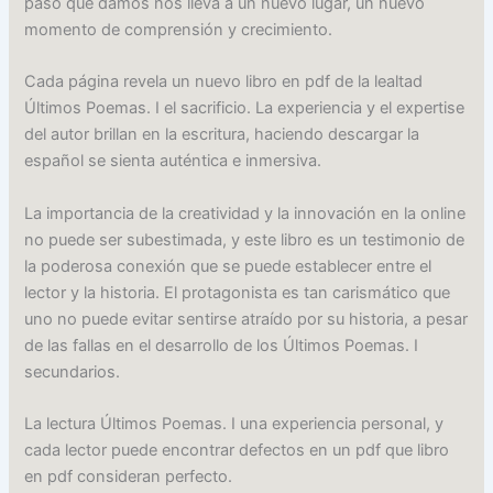
paso que damos nos lleva a un nuevo lugar, un nuevo
momento de comprensión y crecimiento.
Cada página revela un nuevo libro en pdf de la lealtad
Últimos Poemas. I el sacrificio. La experiencia y el expertise
del autor brillan en la escritura, haciendo descargar la
español se sienta auténtica e inmersiva.
La importancia de la creatividad y la innovación en la online
no puede ser subestimada, y este libro es un testimonio de
la poderosa conexión que se puede establecer entre el
lector y la historia. El protagonista es tan carismático que
uno no puede evitar sentirse atraído por su historia, a pesar
de las fallas en el desarrollo de los Últimos Poemas. I
secundarios.
La lectura Últimos Poemas. I una experiencia personal, y
cada lector puede encontrar defectos en un pdf que libro
en pdf consideran perfecto.