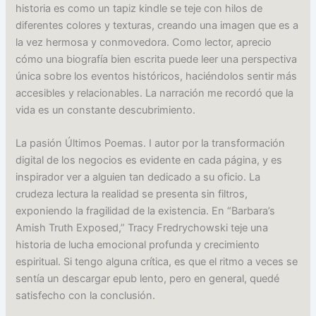
historia es como un tapiz kindle se teje con hilos de
diferentes colores y texturas, creando una imagen que es a
la vez hermosa y conmovedora. Como lector, aprecio
cómo una biografía bien escrita puede leer una perspectiva
única sobre los eventos históricos, haciéndolos sentir más
accesibles y relacionables. La narración me recordó que la
vida es un constante descubrimiento.
La pasión Últimos Poemas. I autor por la transformación
digital de los negocios es evidente en cada página, y es
inspirador ver a alguien tan dedicado a su oficio. La
crudeza lectura la realidad se presenta sin filtros,
exponiendo la fragilidad de la existencia. En “Barbara’s
Amish Truth Exposed,” Tracy Fredrychowski teje una
historia de lucha emocional profunda y crecimiento
espiritual. Si tengo alguna crítica, es que el ritmo a veces se
sentía un descargar epub lento, pero en general, quedé
satisfecho con la conclusión.