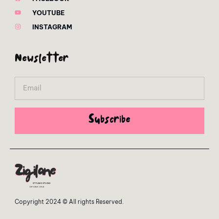
YOUTUBE
INSTAGRAM
Newsletter
Email
Subscribe
Copyright 2024 © All rights Reserved.