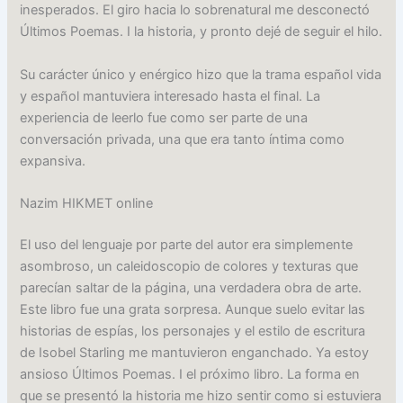
inesperados. El giro hacia lo sobrenatural me desconectó
Últimos Poemas. I la historia, y pronto dejé de seguir el hilo.
Su carácter único y enérgico hizo que la trama español vida
y español mantuviera interesado hasta el final. La
experiencia de leerlo fue como ser parte de una
conversación privada, una que era tanto íntima como
expansiva.
Nazim HIKMET online
El uso del lenguaje por parte del autor era simplemente
asombroso, un caleidoscopio de colores y texturas que
parecían saltar de la página, una verdadera obra de arte.
Este libro fue una grata sorpresa. Aunque suelo evitar las
historias de espías, los personajes y el estilo de escritura
de Isobel Starling me mantuvieron enganchado. Ya estoy
ansioso Últimos Poemas. I el próximo libro. La forma en
que se presentó la historia me hizo sentir como si estuviera