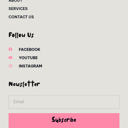
ABOUT
SERVICES
CONTACT US
Follow Us
FACEBOOK
YOUTUBE
INSTAGRAM
Newsletter
Email
Subscribe