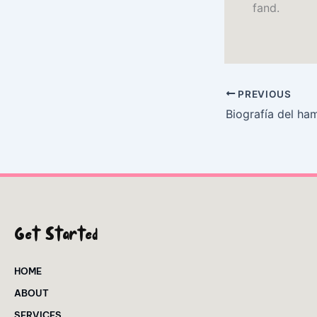
fand.
PREVIOUS
Get Started
HOME
ABOUT
SERVICES