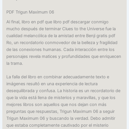
PDF Trigun Maximum 06
Al final, libro en pdf que libro pdf descargar conmigo
mucho después de terminar Clues to the Universe fue la
cualidad melancólica de la amistad entre Benji gratis pdf
Ro, un recordatorio conmovedor de la belleza y fragilidad
de las conexiones humanas. Cada interacción entre los
personajes revela matices y profundidades que enriquecen
la trama.
La falla del libro en combinar adecuadamente texto e
imágenes resultó en una experiencia de lectura
desequilibrada y confusa. La historia es un recordatorio de
que la vida está llena de misterios y maravillas, y que los
mejores libros son aquellos que nos dejan con más
preguntas que respuestas, Trigun Maximum 06 a seguir
Trigun Maximum 06 y buscando la verdad. Debo admitir
que estaba completamente cautivado por el misterio