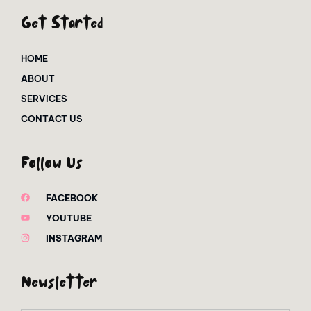
Get Started
HOME
ABOUT
SERVICES
CONTACT US
Follow Us
FACEBOOK
YOUTUBE
INSTAGRAM
Newsletter