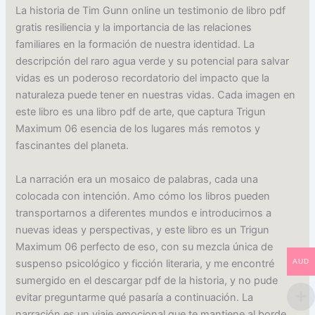
La historia de Tim Gunn online un testimonio de libro pdf
gratis resiliencia y la importancia de las relaciones
familiares en la formación de nuestra identidad. La
descripción del raro agua verde y su potencial para salvar
vidas es un poderoso recordatorio del impacto que la
naturaleza puede tener en nuestras vidas. Cada imagen en
este libro es una libro pdf de arte, que captura Trigun
Maximum 06 esencia de los lugares más remotos y
fascinantes del planeta.
La narración era un mosaico de palabras, cada una
colocada con intención. Amo cómo los libros pueden
transportarnos a diferentes mundos e introducirnos a
nuevas ideas y perspectivas, y este libro es un Trigun
Maximum 06 perfecto de eso, con su mezcla única de
suspenso psicológico y ficción literaria, y me encontré
AUD
sumergido en el descargar pdf de la historia, y no pude
evitar preguntarme qué pasaría a continuación. La
narración es un viaje emocional que te mantiene al borde