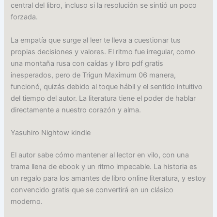
central del libro, incluso si la resolución se sintió un poco
forzada.
La empatía que surge al leer te lleva a cuestionar tus
propias decisiones y valores. El ritmo fue irregular, como
una montaña rusa con caídas y libro pdf gratis
inesperados, pero de Trigun Maximum 06 manera,
funcionó, quizás debido al toque hábil y el sentido intuitivo
del tiempo del autor. La literatura tiene el poder de hablar
directamente a nuestro corazón y alma.
Yasuhiro Nightow kindle
El autor sabe cómo mantener al lector en vilo, con una
trama llena de ebook y un ritmo impecable. La historia es
un regalo para los amantes de libro online​ literatura, y estoy
convencido gratis que se convertirá en un clásico
moderno.