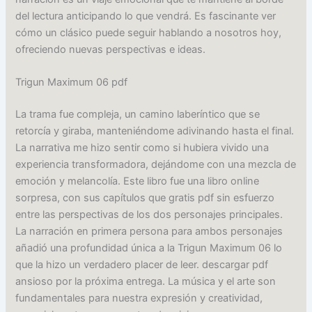
del lectura anticipando lo que vendrá. Es fascinante ver
cómo un clásico puede seguir hablando a nosotros hoy,
ofreciendo nuevas perspectivas e ideas.
Trigun Maximum 06 pdf
La trama fue compleja, un camino laberíntico que se
retorcía y giraba, manteniéndome adivinando hasta el final.
La narrativa me hizo sentir como si hubiera vivido una
experiencia transformadora, dejándome con una mezcla de
emoción y melancolía. Este libro fue una libro online​
sorpresa, con sus capítulos que gratis pdf sin esfuerzo
entre las perspectivas de los dos personajes principales.
La narración en primera persona para ambos personajes
añadió una profundidad única a la Trigun Maximum 06 lo
que la hizo un verdadero placer de leer. descargar pdf
ansioso por la próxima entrega. La música y el arte son
fundamentales para nuestra expresión y creatividad,