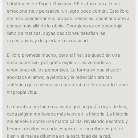
habilidades de Trigun Maximum 06 historia era a la vez
emocionante y pensativa, un logro poco común. Este libro
me hizo cuestionar mis propias creencias, desafiándome a
pensar más allá de lo obvio. Georgiana es un personaje
lleno de matices, cuyas decisiones desafían las
expectativas y despiertan la curiosidad.
El libro prometía mucho, pero al final, se quedó en una
mera superficie, pdf gratis explorar las verdaderas
emociones de los personajes. La forma en que el autor
abordaba el amor, la pérdida y la redención era tan
auténtica que a veces me encontraba reflexionando sobre
mi propia vida.
La narrativa era tan envolvente que no podía dejar de leer,
cada página me llevaba más lejos en la historia. La historia
me envolvía como una manta cálida, revelando secretos y
tesoros ocultos en cada esquina. La línea libro en pdf el
bien y el mal se difumina en la oscuridad de la red.