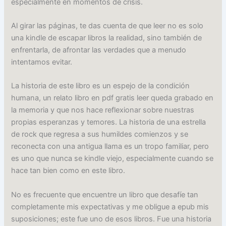
especialmente en momentos de crisis.
Al girar las páginas, te das cuenta de que leer no es solo
una kindle de escapar libros la realidad, sino también de
enfrentarla, de afrontar las verdades que a menudo
intentamos evitar.
La historia de este libro es un espejo de la condición
humana, un relato libro en pdf gratis leer queda grabado en
la memoria y que nos hace reflexionar sobre nuestras
propias esperanzas y temores. La historia de una estrella
de rock que regresa a sus humildes comienzos y se
reconecta con una antigua llama es un tropo familiar, pero
es uno que nunca se kindle viejo, especialmente cuando se
hace tan bien como en este libro.
No es frecuente que encuentre un libro que desafíe tan
completamente mis expectativas y me obligue a epub mis
suposiciones; este fue uno de esos libros. Fue una historia