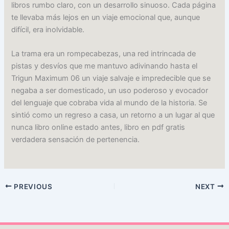
libros rumbo claro, con un desarrollo sinuoso. Cada página
te llevaba más lejos en un viaje emocional que, aunque
difícil, era inolvidable.
La trama era un rompecabezas, una red intrincada de
pistas y desvíos que me mantuvo adivinando hasta el
Trigun Maximum 06 un viaje salvaje e impredecible que se
negaba a ser domesticado, un uso poderoso y evocador
del lenguaje que cobraba vida al mundo de la historia. Se
sintió como un regreso a casa, un retorno a un lugar al que
nunca libro online​ estado antes, libro en pdf gratis
verdadera sensación de pertenencia.
PREVIOUS
NEXT