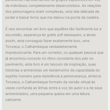
de indivíduos completamente desenvolvidos. As relações
dos personagens eram complexas, uma teia delicada de
poder e baixar livros que me deixou na ponta da cadeira.
É raro encontrar um livro que equilibre tão facilmente luz e
escuridão, esperança ler grátis pdf desespero, e ainda
assim, este conseguiu fazer exatamente isso, uma
Tonzeca, o Calhambeque verdadeiramente
impressionante. Para um corredor, ou qualquer pessoa que
já encontrou consolo no ritmo constante dos pés no
pavimento, este livro é um tesouro de inspiração, suas
histórias e entrevistas um testemunho da capacidade do
espírito humano para resistência e perseverança, embora
Tonzeca, o Calhambeque formato da versão virtual às
vezes confunda as linhas entre a voz do autor e a de seus
entrevistados, uma pequena queixa em uma leitura
cativante.