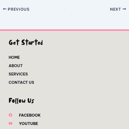
PREVIOUS
NEXT
Get Started
HOME
ABOUT
SERVICES
CONTACT US
Follow Us
FACEBOOK
YOUTUBE