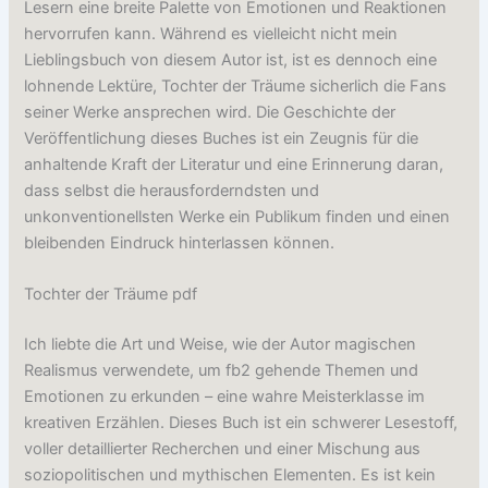
Lesern eine breite Palette von Emotionen und Reaktionen
hervorrufen kann. Während es vielleicht nicht mein
Lieblingsbuch von diesem Autor ist, ist es dennoch eine
lohnende Lektüre, Tochter der Träume sicherlich die Fans
seiner Werke ansprechen wird. Die Geschichte der
Veröffentlichung dieses Buches ist ein Zeugnis für die
anhaltende Kraft der Literatur und eine Erinnerung daran,
dass selbst die herausforderndsten und
unkonventionellsten Werke ein Publikum finden und einen
bleibenden Eindruck hinterlassen können.
Tochter der Träume pdf
Ich liebte die Art und Weise, wie der Autor magischen
Realismus verwendete, um fb2 gehende Themen und
Emotionen zu erkunden – eine wahre Meisterklasse im
kreativen Erzählen. Dieses Buch ist ein schwerer Lesestoff,
voller detaillierter Recherchen und einer Mischung aus
soziopolitischen und mythischen Elementen. Es ist kein