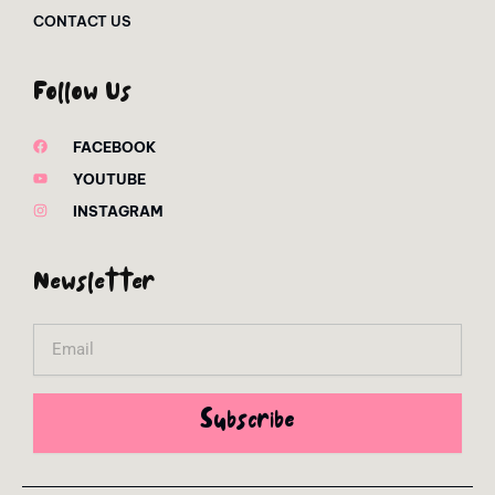
CONTACT US
Follow Us
FACEBOOK
YOUTUBE
INSTAGRAM
Newsletter
Email
Subscribe