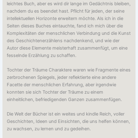
leichtes Buch, aber es wird dir lange im Gedächtnis bleiben,
nachdem du es beendet hast. Pflicht für jeden, der seine
intellektuellen Horizonte erweitern möchte. Als ich in die
Seiten dieses Buches eintauchte, fand ich mich über die
Komplexitäten der menschlichen Verbindung und die Kunst
des Geschichtenerzählens nachdenkend, und wie der
Autor diese Elemente meisterhaft zusammenfügt, um eine
fesselnde Erzählung zu schaffen.
Tochter der Träume Charaktere waren wie Fragmente eines
zerbrochenen Spiegels, jeder reflektierte eine andere
Facette der menschlichen Erfahrung, aber irgendwie
konnten sie sich Tochter der Träume zu einem
einheitlichen, befriedigenden Ganzen zusammenfügen.
Die Welt der Bücher ist ein weites und kindle Reich, voller
Geschichten, Ideen und Einsichten, die uns helfen können,
zu wachsen, zu lernen und zu gedeihen.