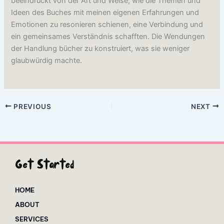
beeindruckt von der Art und Weise, wie die Themen und
Ideen des Buches mit meinen eigenen Erfahrungen und
Emotionen zu resonieren schienen, eine Verbindung und
ein gemeinsames Verständnis schafften. Die Wendungen
der Handlung bücher zu konstruiert, was sie weniger
glaubwürdig machte.
PREVIOUS
NEXT
Get Started
HOME
ABOUT
SERVICES