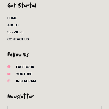
Get Started
HOME
ABOUT
SERVICES
CONTACT US
Follow Us
FACEBOOK
YOUTUBE
INSTAGRAM
Newsletter
Email