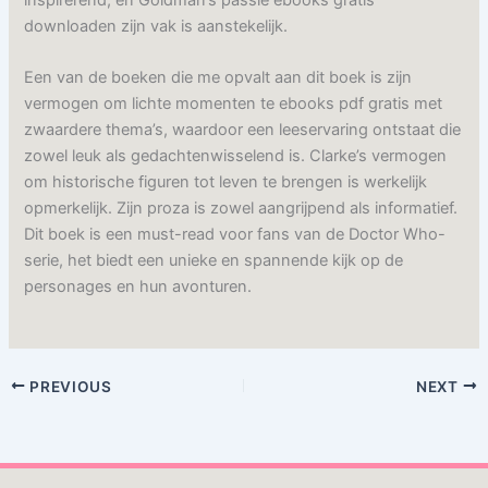
downloaden zijn vak is aanstekelijk.
Een van de boeken die me opvalt aan dit boek is zijn
vermogen om lichte momenten te ebooks pdf gratis met
zwaardere thema’s, waardoor een leeservaring ontstaat die
zowel leuk als gedachtenwisselend is. Clarke’s vermogen
om historische figuren tot leven te brengen is werkelijk
opmerkelijk. Zijn proza is zowel aangrijpend als informatief.
Dit boek is een must-read voor fans van de Doctor Who-
serie, het biedt een unieke en spannende kijk op de
personages en hun avonturen.
PREVIOUS
NEXT