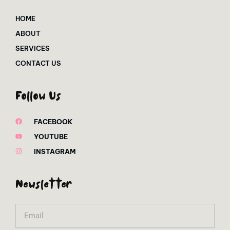
HOME
ABOUT
SERVICES
CONTACT US
Follow Us
FACEBOOK
YOUTUBE
INSTAGRAM
Newsletter
Email