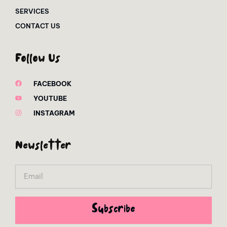
SERVICES
CONTACT US
Follow Us
FACEBOOK
YOUTUBE
INSTAGRAM
Newsletter
Email
Subscribe