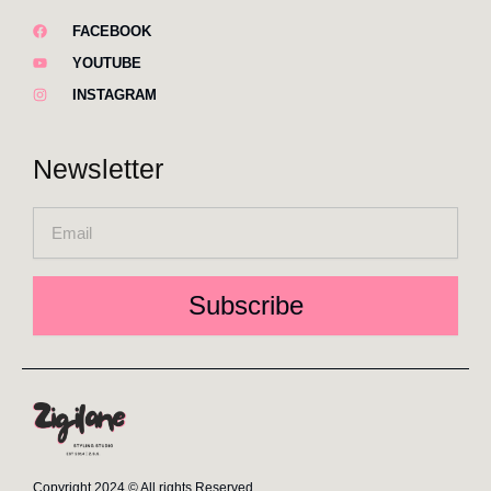
FACEBOOK
YOUTUBE
INSTAGRAM
Newsletter
Email
Subscribe
Copyright 2024 © All rights Reserved.