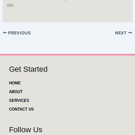
alle.
PREVIOUS
NEXT
Get Started
HOME
ABOUT
SERVICES
CONTACT US
Follow Us