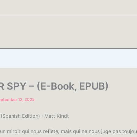
 SPY – (E-Book, EPUB)
eptember 12, 2025
Spanish Edition) : Matt Kindt
 un miroir qui nous reflète, mais qui ne nous juge pas toujou