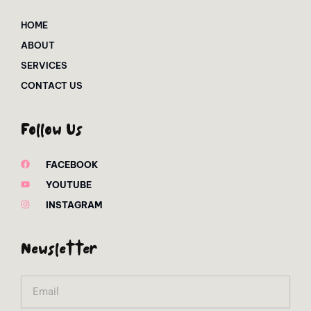
HOME
ABOUT
SERVICES
CONTACT US
Follow Us
FACEBOOK
YOUTUBE
INSTAGRAM
Newsletter
Email