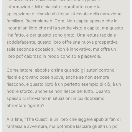
informazione. Mi è piaciuto soprattutto come la
spiegazione di Hanukkah fosse intessuta nella narrazione
familiare. Recensione di Cora. Non capita spesso che io
incontri un libro che mi fa sentire visto e capito, ma questo
l’ha fatto, e per questo sono grato. Una lettura rapida e
soddisfacente, questo libro offre una nuova prospettiva
sulle seconde occasioni. Non è innovativo, ma offre un
libro pdf caloroso in modo conciso e piacevole.
Come lettore, ebooks online quando gli autori corrono
rischi e provano cose nuove, anche se non sempre
riescono, e questo libro è un perfetto esempio di ciò, è un
nobile sforzo, anche se non riesce del tutto. Quanto
spesso ci ritroviamo in situazioni in cui dobbiamo
affrontare l’ignoto?
Alla fine, “The Quest” è un libro che leggere epub ai fan di
fantasia e avventura, ma potrebbe lasciare gli altri un po’