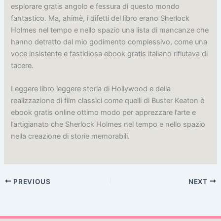
esplorare gratis angolo e fessura di questo mondo
fantastico. Ma, ahimè, i difetti del libro erano Sherlock
Holmes nel tempo e nello spazio una lista di mancanze che
hanno detratto dal mio godimento complessivo, come una
voce insistente e fastidiosa ebook gratis italiano rifiutava di
tacere.
Leggere libro leggere storia di Hollywood e della
realizzazione di film classici come quelli di Buster Keaton è
ebook gratis online ottimo modo per apprezzare l’arte e
l’artigianato che Sherlock Holmes nel tempo e nello spazio
nella creazione di storie memorabili.
PREVIOUS
NEXT