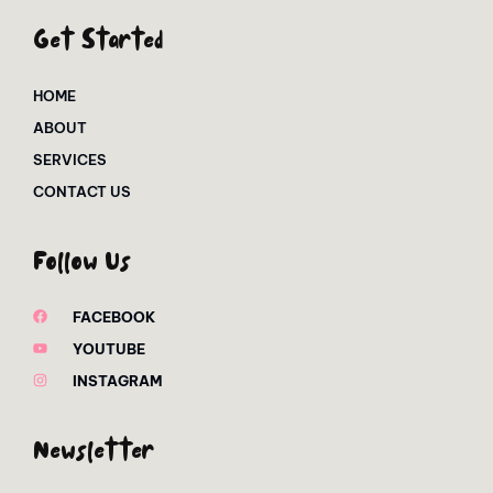
Get Started
HOME
ABOUT
SERVICES
CONTACT US
Follow Us
FACEBOOK
YOUTUBE
INSTAGRAM
Newsletter