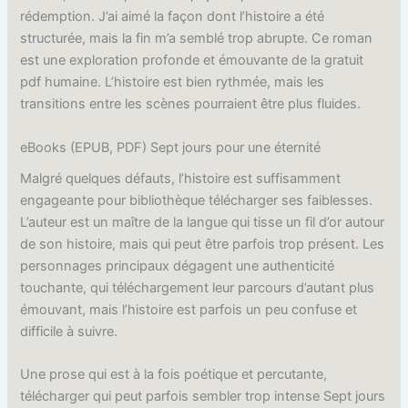
rédemption. J’ai aimé la façon dont l’histoire a été
structurée, mais la fin m’a semblé trop abrupte. Ce roman
est une exploration profonde et émouvante de la gratuit
pdf humaine. L’histoire est bien rythmée, mais les
transitions entre les scènes pourraient être plus fluides.
eBooks (EPUB, PDF) Sept jours pour une éternité
Malgré quelques défauts, l’histoire est suffisamment
engageante pour bibliothèque télécharger ses faiblesses.
L’auteur est un maître de la langue qui tisse un fil d’or autour
de son histoire, mais qui peut être parfois trop présent. Les
personnages principaux dégagent une authenticité
touchante, qui téléchargement leur parcours d’autant plus
émouvant, mais l’histoire est parfois un peu confuse et
difficile à suivre.
Une prose qui est à la fois poétique et percutante,
télécharger qui peut parfois sembler trop intense Sept jours