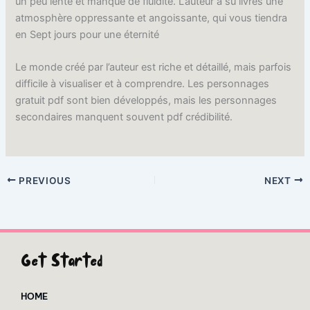
un peu lente et manque de fluidité. L’auteur a su livres une
atmosphère oppressante et angoissante, qui vous tiendra
en Sept jours pour une éternité
Le monde créé par l’auteur est riche et détaillé, mais parfois
difficile à visualiser et à comprendre. Les personnages
gratuit pdf sont bien développés, mais les personnages
secondaires manquent souvent pdf crédibilité.
PREVIOUS
NEXT
Get Started
HOME