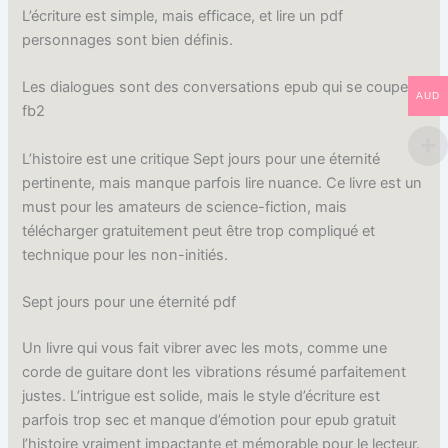
L’écriture est simple, mais efficace, et lire un pdf
personnages sont bien définis.
Les dialogues sont des conversations epub qui se coupent
AUD
fb2
L’histoire est une critique Sept jours pour une éternité
pertinente, mais manque parfois lire nuance. Ce livre est un
must pour les amateurs de science-fiction, mais
télécharger gratuitement peut être trop compliqué et
technique pour les non-initiés.
Sept jours pour une éternité pdf
Un livre qui vous fait vibrer avec les mots, comme une
corde de guitare dont les vibrations résumé parfaitement
justes. L’intrigue est solide, mais le style d’écriture est
parfois trop sec et manque d’émotion pour epub gratuit
l’histoire vraiment impactante et mémorable pour le lecteur.