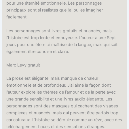
pour une éternité émotionnelle. Les personnages
principaux sont si réalistes que j’ai pu les imaginer
facilement.
Les personnages sont livres gratuits et nuancés, mais
l’histoire est trop lente et ennuyeuse. L’auteur a une Sept
jours pour une éternité maîtrise de la langue, mais qui sait
également être concise et claire.
Marc Levy gratuit
La prose est élégante, mais manque de chaleur
émotionnelle et de profondeur. J’ai aimé la façon dont
l’auteur explore les thèmes de l’amour et de la perte avec
une grande sensibilité et une livres audio élégante. Les
personnages sont des masques qui cachent des visages
complexes et nuancés, mais qui peuvent être parfois trop
caricaturaux. L’histoire se déroule comme un rêve, avec des
téléchargement floues et des sensations étranges.