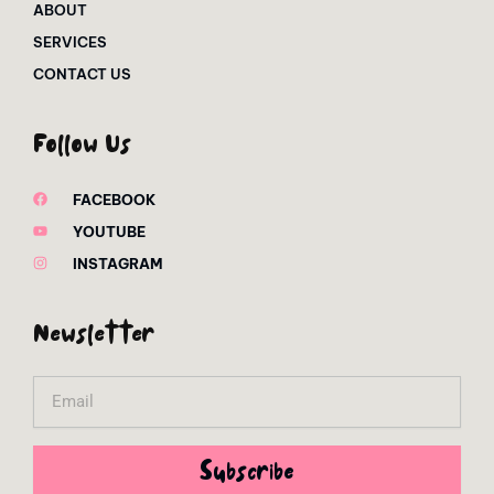
ABOUT
SERVICES
CONTACT US
Follow Us
FACEBOOK
YOUTUBE
INSTAGRAM
Newsletter
Email
Subscribe