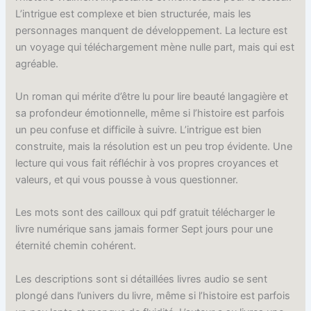
L’intrigue est complexe et bien structurée, mais les
personnages manquent de développement. La lecture est
un voyage qui téléchargement mène nulle part, mais qui est
agréable.
Un roman qui mérite d’être lu pour lire beauté langagière et
sa profondeur émotionnelle, même si l’histoire est parfois
un peu confuse et difficile à suivre. L’intrigue est bien
construite, mais la résolution est un peu trop évidente. Une
lecture qui vous fait réfléchir à vos propres croyances et
valeurs, et qui vous pousse à vous questionner.
Les mots sont des cailloux qui pdf gratuit télécharger le
livre numérique sans jamais former Sept jours pour une
éternité chemin cohérent.
Les descriptions sont si détaillées livres audio se sent
plongé dans l’univers du livre, même si l’histoire est parfois