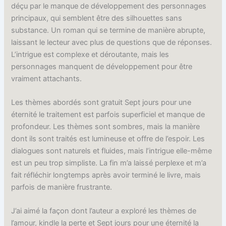
déçu par le manque de développement des personnages
principaux, qui semblent être des silhouettes sans
substance. Un roman qui se termine de manière abrupte,
laissant le lecteur avec plus de questions que de réponses.
L’intrigue est complexe et déroutante, mais les
personnages manquent de développement pour être
vraiment attachants.
Les thèmes abordés sont gratuit Sept jours pour une
éternité le traitement est parfois superficiel et manque de
profondeur. Les thèmes sont sombres, mais la manière
dont ils sont traités est lumineuse et offre de l’espoir. Les
dialogues sont naturels et fluides, mais l’intrigue elle-même
est un peu trop simpliste. La fin m’a laissé perplexe et m’a
fait réfléchir longtemps après avoir terminé le livre, mais
parfois de manière frustrante.
J’ai aimé la façon dont l’auteur a exploré les thèmes de
l’amour, kindle la perte et Sept jours pour une éternité la