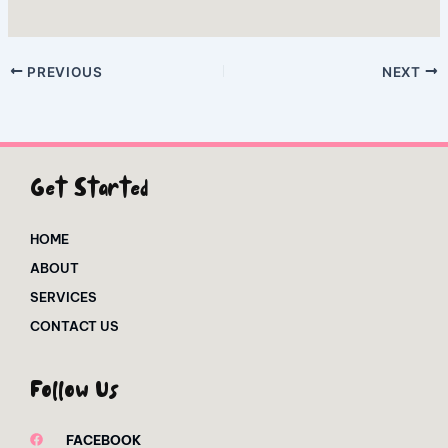
PREVIOUS
NEXT
Get Started
HOME
ABOUT
SERVICES
CONTACT US
Follow Us
FACEBOOK