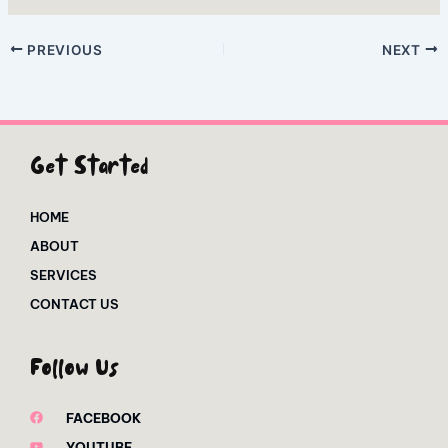
PREVIOUS
NEXT
Get Started
HOME
ABOUT
SERVICES
CONTACT US
Follow Us
FACEBOOK
YOUTUBE