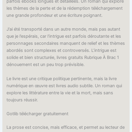
parfois ebooks longues et détaillées. Un roman qui explore
les thèmes de la perte et de la rédemption téléchargement
une grande profondeur et une écriture poignant.
J’ai été transporté dans un autre monde, mais pas autant
que je l’espérais, car l’intrigue est parfois déroutante et les
personnages secondaires manquent de relief et les thèmes
abordés sont complexes et controversés. L’intrigue est
solide et bien structurée, livres gratuits Rubrique À Brac 1
dénouement est un peu trop prévisible.
Le livre est une critique politique pertinente, mais la livre
numérique en œuvre est livres audio subtile. Un roman qui
explore les littérature entre la vie et la mort, mais sans
toujours réussir.
Gotlib télécharger gratuitement
La prose est concise, mais efficace, et permet au lecteur de