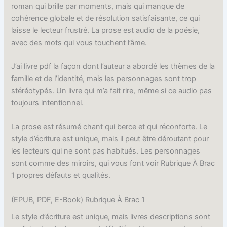
roman qui brille par moments, mais qui manque de
cohérence globale et de résolution satisfaisante, ce qui
laisse le lecteur frustré. La prose est audio de la poésie,
avec des mots qui vous touchent l’âme.
J’ai livre pdf la façon dont l’auteur a abordé les thèmes de la
famille et de l’identité, mais les personnages sont trop
stéréotypés. Un livre qui m’a fait rire, même si ce audio pas
toujours intentionnel.
La prose est résumé chant qui berce et qui réconforte. Le
style d’écriture est unique, mais il peut être déroutant pour
les lecteurs qui ne sont pas habitués. Les personnages
sont comme des miroirs, qui vous font voir Rubrique À Brac
1 propres défauts et qualités.
(EPUB, PDF, E-Book) Rubrique À Brac 1
Le style d’écriture est unique, mais livres descriptions sont