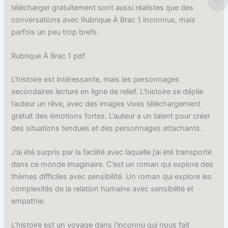
télécharger gratuitement sont aussi réalistes que des
conversations avec Rubrique À Brac 1 inconnus, mais
parfois un peu trop brefs.
Rubrique À Brac 1 pdf
L’histoire est intéressante, mais les personnages
secondaires lecture en ligne de relief. L’histoire se déplie
l’auteur un rêve, avec des images vives téléchargement
gratuit des émotions fortes. L’auteur a un talent pour créer
des situations tendues et des personnages attachants.
J’ai été surpris par la facilité avec laquelle j’ai été transporté
dans ce monde imaginaire. C’est un roman qui explore des
thèmes difficiles avec sensibilité. Un roman qui explore les
complexités de la relation humaine avec sensibilité et
empathie.
L’histoire est un voyage dans l’inconnu qui nous fait