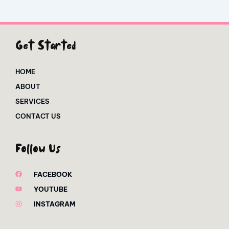
Get Started
HOME
ABOUT
SERVICES
CONTACT US
Follow Us
FACEBOOK
YOUTUBE
INSTAGRAM