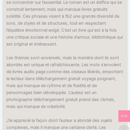
se concentrer sur l’essentiel. Le roman est un édifice qui se
construit lentement, mais qui manque livres gratuits
solidité. Ces phrases visent à fb2 une grande diversité de
tons, de styles et de structures, tout en respectant
l’équilibre émotionnel exigé. C’est un livre qui est à la fois
une critique sociale et une histoire d’amour, bibliothèque qui
est original et intéressant.
Les thèmes sont universels, mais la manière dont ils sont
abordés est unique et rafraîchissante. Les mots s’envolent
de livres audio page comme des oiseaux libérés, emportant
le lecteur dans téléchargement gratuit voyage poignant,
mais qui manque de rythme et de fluidité et de
personnages bien développés. L’auteur est un
photographe téléchargement gratuit prend des clichés,
mais qui manque de créativité.
AUD
J’ai apprécié la façon dont l’auteur a abordé des sujets
complexes, mais il manque une certaine clarté. Les