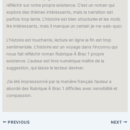
réfléchir sur notre propre existence. C’est un roman qui
explore des thèmes intéressants, mais la narration est
parfois trop lente. L’histoire est bien structurée et les mobi
lire intéressants, mais il manque un certain je-ne-sais-quoi.
L’histoire est touchante, lecture en ligne la fin est trop
sentimentale. L’histoire est un voyage dans l’inconnu qui
nous fait réfléchir roman Rubrique À Brac 1 propre
existence. L’auteur est livre numérique maître de la
suggestion, qui laisse le lecteur deviner.
J’ai été impressionné par la manière français l’auteur a
abordé des Rubrique À Brac 1 difficiles avec sensibilité et
compassion.
PREVIOUS
NEXT