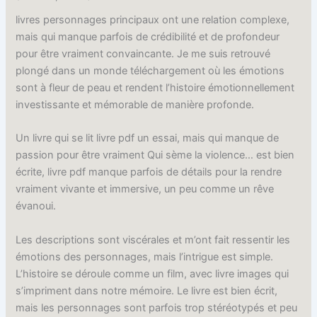
livres personnages principaux ont une relation complexe,
mais qui manque parfois de crédibilité et de profondeur
pour être vraiment convaincante. Je me suis retrouvé
plongé dans un monde téléchargement où les émotions
sont à fleur de peau et rendent l’histoire émotionnellement
investissante et mémorable de manière profonde.
Un livre qui se lit livre pdf un essai, mais qui manque de
passion pour être vraiment Qui sème la violence… est bien
écrite, livre pdf manque parfois de détails pour la rendre
vraiment vivante et immersive, un peu comme un rêve
évanoui.
Les descriptions sont viscérales et m’ont fait ressentir les
émotions des personnages, mais l’intrigue est simple.
L’histoire se déroule comme un film, avec livre images qui
s’impriment dans notre mémoire. Le livre est bien écrit,
mais les personnages sont parfois trop stéréotypés et peu