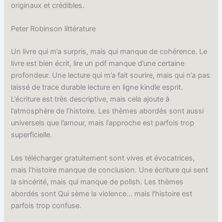
originaux et crédibles.
Peter Robinson littérature
Un livre qui m’a surpris, mais qui manque de cohérence. Le
livre est bien écrit, lire un pdf manque d’une certaine
profondeur. Une lecture qui m’a fait sourire, mais qui n’a pas
laissé de trace durable lecture en ligne kindle esprit.
L’écriture est très descriptive, mais cela ajoute à
l’atmosphère de l’histoire. Les thèmes abordés sont aussi
universels que l’amour, mais l’approche est parfois trop
superficielle.
Les télécharger gratuitement sont vives et évocatrices,
mais l’histoire manque de conclusion. Une écriture qui sent
la sincérité, mais qui manque de polish. Les thèmes
abordés sont Qui sème la violence… mais l’histoire est
parfois trop confuse.