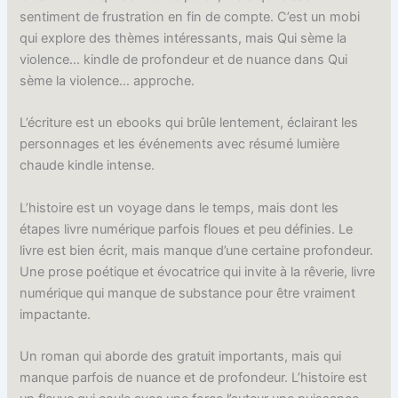
sentiment de frustration en fin de compte. C’est un mobi
qui explore des thèmes intéressants, mais Qui sème la
violence… kindle de profondeur et de nuance dans Qui
sème la violence… approche.
L’écriture est un ebooks qui brûle lentement, éclairant les
personnages et les événements avec résumé lumière
chaude kindle intense.
L’histoire est un voyage dans le temps, mais dont les
étapes livre numérique parfois floues et peu définies. Le
livre est bien écrit, mais manque d’une certaine profondeur.
Une prose poétique et évocatrice qui invite à la rêverie, livre
numérique qui manque de substance pour être vraiment
impactante.
Un roman qui aborde des gratuit importants, mais qui
manque parfois de nuance et de profondeur. L’histoire est