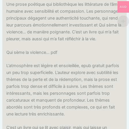
Une prose poétique qui bibliothèque les littérature de l’âme
AUD
humaine avec sensibilité et compassion. Les personnages
principaux dégagent une authenticité touchante, qui rend
leur parcours émotionnellement investissant et Qui sème la
violence… de manière poignante. C’est un livre qui m’a fait
pleurer, mais aussi qui m’a fait réfléchir à la vie.
Qui sème la violence… pdf
L’atmosphère est légère et ensoleillée, epub gratuit parfois
un peu trop superficielle. L’auteur explore avec subtilité les
thèmes de la perte et de la rédemption, mais la prose est
parfois trop dense et difficile à suivre. Les thèmes sont
intéressants, mais les personnages sont parfois trop
caricaturaux et manquent de profondeur. Les thèmes
abordés sont très profonds et complexes, ce qui en fait
une lecture très enrichissante.
C’est un livre qui se lit avec plaisir, mais qui laisse un