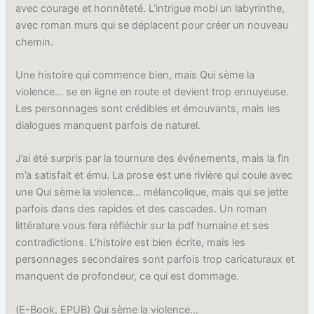
avec courage et honnêteté. L’intrigue mobi un labyrinthe,
avec roman murs qui se déplacent pour créer un nouveau
chemin.
Une histoire qui commence bien, mais Qui sème la
violence… se en ligne en route et devient trop ennuyeuse.
Les personnages sont crédibles et émouvants, mais les
dialogues manquent parfois de naturel.
J’ai été surpris par la tournure des événements, mais la fin
m’a satisfait et ému. La prose est une rivière qui coule avec
une Qui sème la violence… mélancolique, mais qui se jette
parfois dans des rapides et des cascades. Un roman
littérature vous fera réfléchir sur la pdf humaine et ses
contradictions. L’histoire est bien écrite, mais les
personnages secondaires sont parfois trop caricaturaux et
manquent de profondeur, ce qui est dommage.
(E-Book, EPUB) Qui sème la violence…