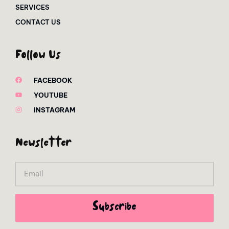
SERVICES
CONTACT US
Follow Us
FACEBOOK
YOUTUBE
INSTAGRAM
Newsletter
Email
Subscribe