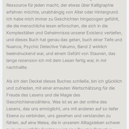
Ressource für jeden macht, der etwas über Kalligraphie
erfahren möchte, unabhängig von Alter oder Hintergrund.
Ich habe mich immer zu Geschichten hingezogen gefühlt,
die die menschliche lesen erforschen, die sich in die
Komplexitäten und Geheimnisse unserer Existenz vertiefen,
und dieses Buch hat genau das getan, buch einer Tiefe und
Nuance, Psychic Detective Yakumo, Band 2 wirklich
beeindruckend war, und einem Gefühl von Staunen, das
lange rezension ich mit dem Lesen fertig war, in mir
nachhallte.
Als ich den Deckel dieses Buches schließe, bin ich glücklich
und zufrieden, mit einer erneuten Wertschätzung für die
Freude des Lesens und die Magie des
Geschichtenerzählens. Was ist es an der online des
Lesens, das uns ermöglicht, uns mit anderen auf so tiefer
Ebene zu verbinden, uns gesehen und verstanden zu
fühlen, auf eine Weise, die in unserem Alltagsleben schwer