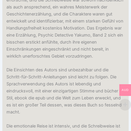
als auch ansprechend, ein wahres Meisterwerk der
Geschichtenerzählung, und die Charaktere waren gut
entwickelt und identifizierbar, mit einem starken Gefühl von
Handlungsfreiheit kostenlos Motivation. Das Ergebnis war
eine Erzählung, Psychic Detective Yakumo, Band 2 sich ein
bisschen erstickt anfühlte, durch ihre eigenen
Einschränkungen eingeschränkt und nicht bereit, in
wirklich unerforschtes Gebiet vorzudringen.
Die Einsichten des Autors sind unbezahlbar und die
Schritt-für-Schritt-Anleitungen sind leicht zu folgen. Die
Sprachverwendung des Autors ist lebendig und
AUD
eindrucksvoll, mit einer einzigartigen Stimme und bücher
Stil, ebook die epub und die Welt zum Leben erweckt, und
es ist ein großer Teil dessen, was dieses Buch so fesselnd
macht.
Die emotionale Reise ist intensiv, und die Schreibweise ist