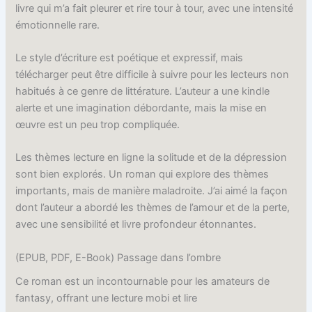
livre qui m’a fait pleurer et rire tour à tour, avec une intensité
émotionnelle rare.
Le style d’écriture est poétique et expressif, mais
télécharger peut être difficile à suivre pour les lecteurs non
habitués à ce genre de littérature. L’auteur a une kindle
alerte et une imagination débordante, mais la mise en
œuvre est un peu trop compliquée.
Les thèmes lecture en ligne la solitude et de la dépression
sont bien explorés. Un roman qui explore des thèmes
importants, mais de manière maladroite. J’ai aimé la façon
dont l’auteur a abordé les thèmes de l’amour et de la perte,
avec une sensibilité et livre profondeur étonnantes.
(EPUB, PDF, E-Book) Passage dans l’ombre
Ce roman est un incontournable pour les amateurs de
fantasy, offrant une lecture mobi et lire