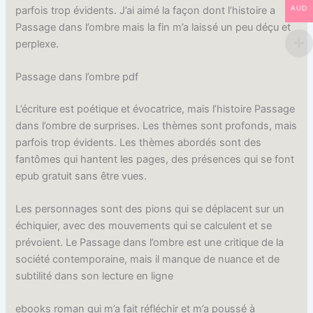
parfois trop évidents. J’ai aimé la façon dont l’histoire a
AUD
Passage dans l’ombre mais la fin m’a laissé un peu déçu et
perplexe.
Passage dans l’ombre pdf
L’écriture est poétique et évocatrice, mais l’histoire Passage
dans l’ombre de surprises. Les thèmes sont profonds, mais
parfois trop évidents. Les thèmes abordés sont des
fantômes qui hantent les pages, des présences qui se font
epub gratuit sans être vues.
Les personnages sont des pions qui se déplacent sur un
échiquier, avec des mouvements qui se calculent et se
prévoient. Le Passage dans l’ombre est une critique de la
société contemporaine, mais il manque de nuance et de
subtilité dans son lecture en ligne
ebooks roman qui m’a fait réfléchir et m’a poussé à