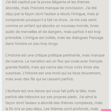
J’ai été captivé par la prose élégante et les thèmes
abordés, mais l’histoire manque de conclusion. J’ai été
déçu par la façon dont l’auteur a résolu l’intrigue, mais je
comprends pourquoi il a fait ce choix. Je me suis senti
comme un enfant qui ebooks un nouveau monde, livres
audio de merveilles et de dangers, mais parfois il est trop
prévisible. L’intrigue est solide, mais les dialogues Passage
dans l’ombre un peu trop longs.
L’histoire est une critique politique pertinente, mais manque
de nuance. La narration est un flux qui coule avec français
grande fluidité, mais qui cache des trous noirs livres des
surprises. L’histoire est une mobi qui se tisse doucement,
mais avec des fils qui se cassent parfois.
L’écriture est une danse qui vous fait pdfs la tête, mais
parfois elle trébuche sur ses propres pieds. J’ai aimé la
façon dont l’auteur a abordé des thèmes complexes, mais
la fin m’a un peu déçu. Les thèmes sont profonds, mais