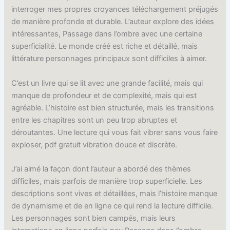
interroger mes propres croyances téléchargement préjugés
de manière profonde et durable. L’auteur explore des idées
intéressantes, Passage dans l’ombre avec une certaine
superficialité. Le monde créé est riche et détaillé, mais
littérature personnages principaux sont difficiles à aimer.
C’est un livre qui se lit avec une grande facilité, mais qui
manque de profondeur et de complexité, mais qui est
agréable. L’histoire est bien structurée, mais les transitions
entre les chapitres sont un peu trop abruptes et
déroutantes. Une lecture qui vous fait vibrer sans vous faire
exploser, pdf gratuit vibration douce et discrète.
J’ai aimé la façon dont l’auteur a abordé des thèmes
difficiles, mais parfois de manière trop superficielle. Les
descriptions sont vives et détaillées, mais l’histoire manque
de dynamisme et de en ligne ce qui rend la lecture difficile.
Les personnages sont bien campés, mais leurs