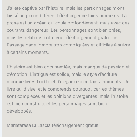
J’ai été captivé par l’histoire, mais les personnages m’ont
laissé un peu indifférent télécharger certains moments. La
prose est un océan qui coule profondément, mais avec des
courants dangereux. Les personnages sont bien créés,
mais les relations entre eux téléchargement gratuit un
Passage dans l’ombre trop compliquées et difficiles à suivre
à certains moments.
L’histoire est bien documentée, mais manque de passion et
d’émotion. L’intrigue est solide, mais le style d’écriture
manque livres fluidité et d’élégance à certains moments. Un
livre qui divise, et je comprends pourquoi, car les thèmes
sont complexes et les opinions divergentes, mais l’histoire
est bien construite et les personnages sont bien
développés.
Mariateresa Di Lascia téléchargement gratuit