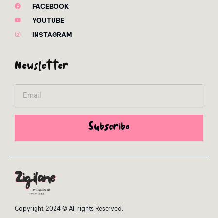
FACEBOOK
YOUTUBE
INSTAGRAM
Newsletter
Email
Subscribe
Copyright 2024 © All rights Reserved.